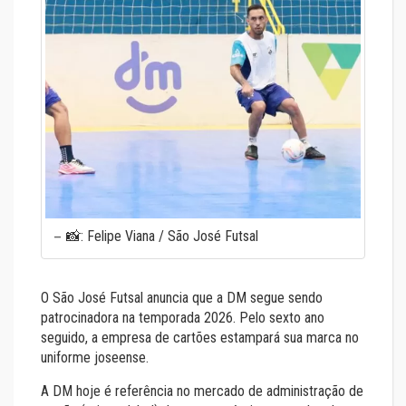
📸: Felipe Viana / São José Futsal
O São José Futsal anuncia que a DM segue sendo
patrocinadora na temporada 2026. Pelo sexto ano
seguido, a empresa de cartões estampará sua marca no
uniforme joseense.
A DM hoje é referência no mercado de administração de