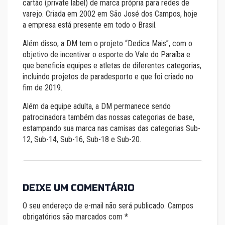
cartão (private label) de marca própria para redes de
varejo. Criada em 2002 em São José dos Campos, hoje
a empresa está presente em todo o Brasil.
Além disso, a DM tem o projeto “Dedica Mais”, com o
objetivo de incentivar o esporte do Vale do Paraíba e
que beneficia equipes e atletas de diferentes categorias,
incluindo projetos de paradesporto e que foi criado no
fim de 2019.
Além da equipe adulta, a DM permanece sendo
patrocinadora também das nossas categorias de base,
estampando sua marca nas camisas das categorias Sub-
12, Sub-14, Sub-16, Sub-18 e Sub-20.
DEIXE UM COMENTÁRIO
O seu endereço de e-mail não será publicado.
Campos
obrigatórios são marcados com
*