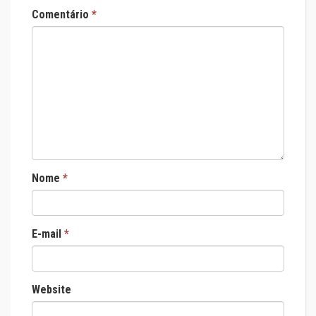
Comentário
*
Nome
*
E-mail
*
Website