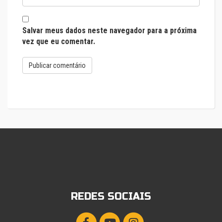
Salvar meus dados neste navegador para a próxima
vez que eu comentar.
REDES SOCIAIS