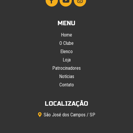
MENU
Home
O Clube
Elenco
Loja
Patrocinadores
Notícias
Contato
LOCALIZAÇÃO
São José dos Campos / SP