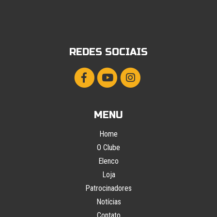
REDES SOCIAIS
MENU
Home
O Clube
Elenco
Loja
Patrocinadores
Notícias
Contato