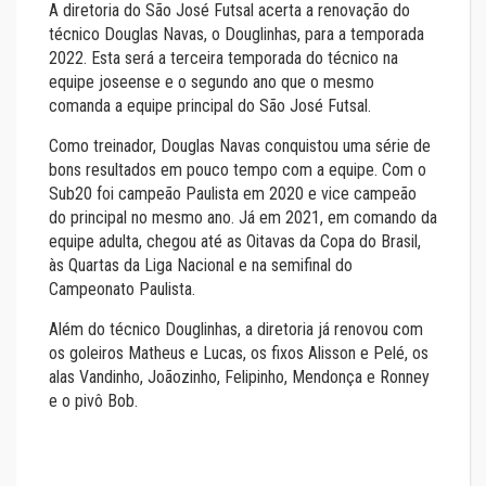
A diretoria do São José Futsal acerta a renovação do
técnico Douglas Navas, o Douglinhas, para a temporada
2022. Esta será a terceira temporada do técnico na
equipe joseense e o segundo ano que o mesmo
comanda a equipe principal do São José Futsal.
Como treinador, Douglas Navas conquistou uma série de
bons resultados em pouco tempo com a equipe. Com o
Sub20 foi campeão Paulista em 2020 e vice campeão
do principal no mesmo ano. Já em 2021, em comando da
equipe adulta, chegou até as Oitavas da Copa do Brasil,
às Quartas da Liga Nacional e na semifinal do
Campeonato Paulista.
Além do técnico Douglinhas, a diretoria já renovou com
os goleiros Matheus e Lucas, os fixos Alisson e Pelé, os
alas Vandinho, Joãozinho, Felipinho, Mendonça e Ronney
e o pivô Bob.