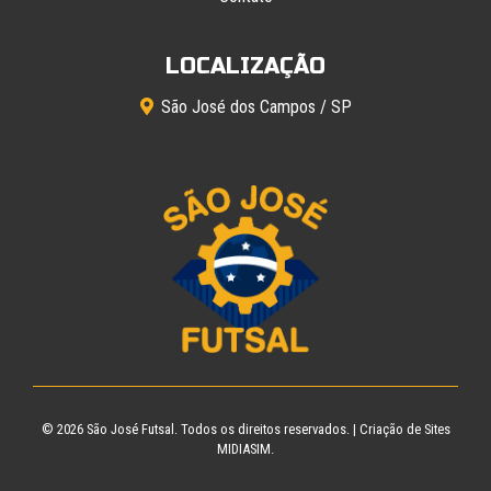
LOCALIZAÇÃO
São José dos Campos / SP
© 2026
São José Futsal
. Todos os direitos reservados. |
Criação de Sites
MIDIASIM.