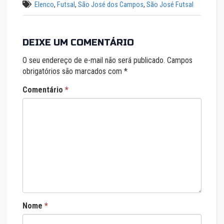
Elenco
,
Futsal
,
São José dos Campos
,
São José Futsal
DEIXE UM COMENTÁRIO
O seu endereço de e-mail não será publicado.
Campos
obrigatórios são marcados com
*
Comentário
*
Nome
*