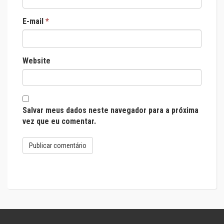
E-mail
*
Website
Salvar meus dados neste navegador para a próxima
vez que eu comentar.