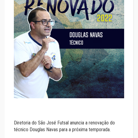
Diretoria do São José Futsal anuncia a renovação do
técnico Douglas Navas para a próxima temporada.