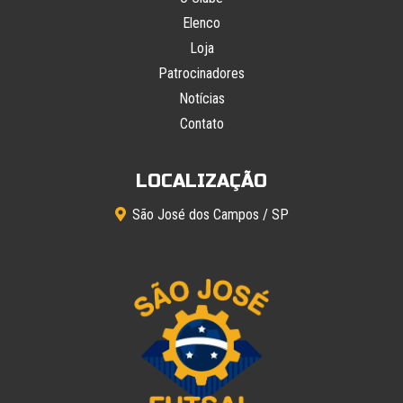
Elenco
Loja
Patrocinadores
Notícias
Contato
LOCALIZAÇÃO
São José dos Campos / SP