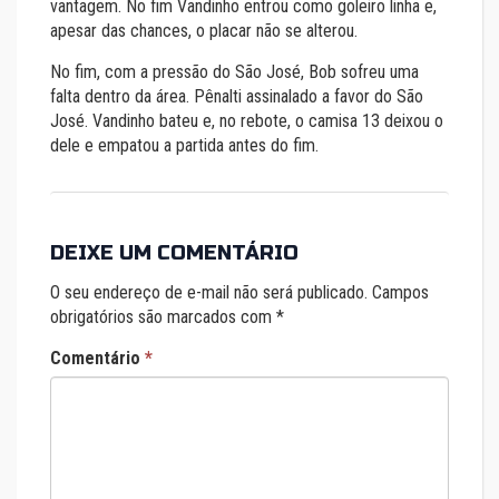
vantagem. No fim Vandinho entrou como goleiro linha e,
apesar das chances, o placar não se alterou.
No fim, com a pressão do São José, Bob sofreu uma
falta dentro da área. Pênalti assinalado a favor do São
José. Vandinho bateu e, no rebote, o camisa 13 deixou o
dele e empatou a partida antes do fim.
DEIXE UM COMENTÁRIO
O seu endereço de e-mail não será publicado.
Campos
obrigatórios são marcados com
*
Comentário
*