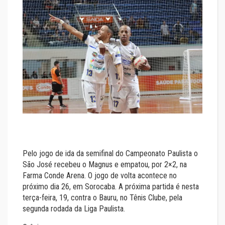
Pelo jogo de ida da semifinal do Campeonato Paulista o
São José recebeu o Magnus e empatou, por 2×2, na
Farma Conde Arena. O jogo de volta acontece no
próximo dia 26, em Sorocaba. A próxima partida é nesta
terça-feira, 19, contra o Bauru, no Tênis Clube, pela
segunda rodada da Liga Paulista.