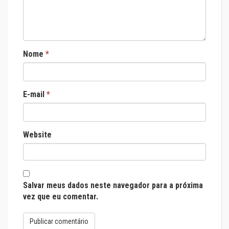
Nome
*
E-mail
*
Website
Salvar meus dados neste navegador para a próxima
vez que eu comentar.