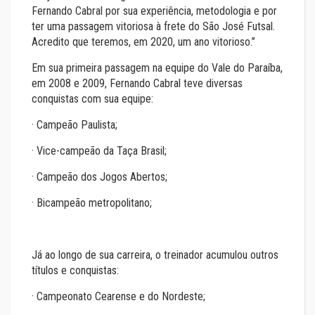
Fernando Cabral por sua experiência, metodologia e por
ter uma passagem vitoriosa à frete do São José Futsal.
Acredito que teremos, em 2020, um ano vitorioso.’’
Em sua primeira passagem na equipe do Vale do Paraíba,
em 2008 e 2009, Fernando Cabral teve diversas
conquistas com sua equipe:
· Campeão Paulista;
· Vice-campeão da Taça Brasil;
· Campeão dos Jogos Abertos;
· Bicampeão metropolitano;
Já ao longo de sua carreira, o treinador acumulou outros
títulos e conquistas:
· Campeonato Cearense e do Nordeste;