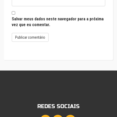
Salvar meus dados neste navegador para a próxima
vez que eu comentar.
REDES SOCIAIS