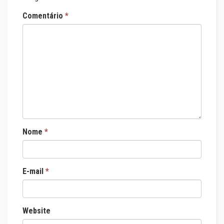
Comentário
*
Nome
*
E-mail
*
Website