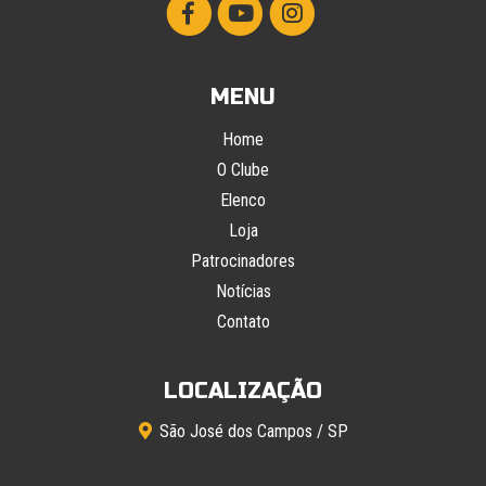
MENU
Home
O Clube
Elenco
Loja
Patrocinadores
Notícias
Contato
LOCALIZAÇÃO
São José dos Campos / SP