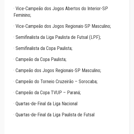
· Vice-Campeão dos Jogos Abertos do Interior-SP
Feminino;
· Vice-Campeão dos Jogos Regionais-SP Masculino;
· Semifinalista da Liga Paulista de Futsal (LPF);
· Semifinalista da Copa Paulista;
· Campeão da Copa Paulista;
· Campeão dos Jogos Regionais-SP Masculino;
· Campeão do Torneio Cruzeirão – Sorocaba;
· Campeão da Copa TVUP – Paraná;
· Quartas-de-Final da Liga Nacional
· Quartas-de-Final da Liga Paulista de Futsal