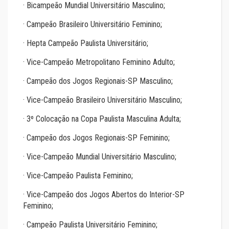
· Bicampeão Mundial Universitário Masculino;
· Campeão Brasileiro Universitário Feminino;
· Hepta Campeão Paulista Universitário;
· Vice-Campeão Metropolitano Feminino Adulto;
· Campeão dos Jogos Regionais-SP Masculino;
· Vice-Campeão Brasileiro Universitário Masculino;
· 3º Colocação na Copa Paulista Masculina Adulta;
· Campeão dos Jogos Regionais-SP Feminino;
· Vice-Campeão Mundial Universitário Masculino;
· Vice-Campeão Paulista Feminino;
· Vice-Campeão dos Jogos Abertos do Interior-SP
Feminino;
· Campeão Paulista Universitário Feminino;