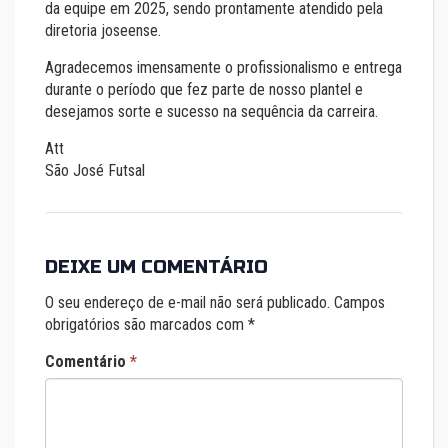
da equipe em 2025, sendo prontamente atendido pela
diretoria joseense.
Agradecemos imensamente o profissionalismo e entrega
durante o período que fez parte de nosso plantel e
desejamos sorte e sucesso na sequência da carreira.
Att
São José Futsal
DEIXE UM COMENTÁRIO
O seu endereço de e-mail não será publicado.
Campos
obrigatórios são marcados com
*
Comentário
*