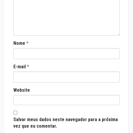
Nome
*
E-mail
*
Website
Salvar meus dados neste navegador para a próxima
vez que eu comentar.