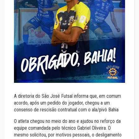
A diretoria do São José Futsal informa que, em comum
acordo, após um pedido do jogador, chegou a um
consenso de rescisão contratual com o ala/pivô Bahia
O atleta chegou no meio do ano e ajudou no reforço da
equipe comandada pelo técnico Gabriel Oliveira. O
mesmo solicitou, por motivos pessoais, o desligamento