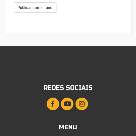
REDES SOCIAIS
MENU