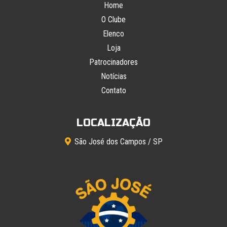
Home
O Clube
Elenco
Loja
Patrocinadores
Notícias
Contato
LOCALIZAÇÃO
São José dos Campos / SP