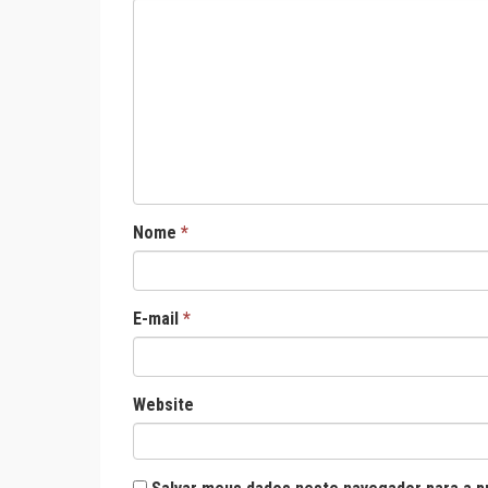
Nome
*
E-mail
*
Website