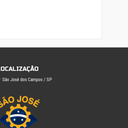
LOCALIZAÇÃO
São José dos Campos / SP