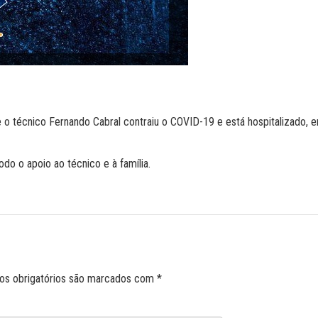
 o técnico Fernando Cabral contraiu o COVID-19 e está hospitalizado, 
do o apoio ao técnico e à família.
s obrigatórios são marcados com
*