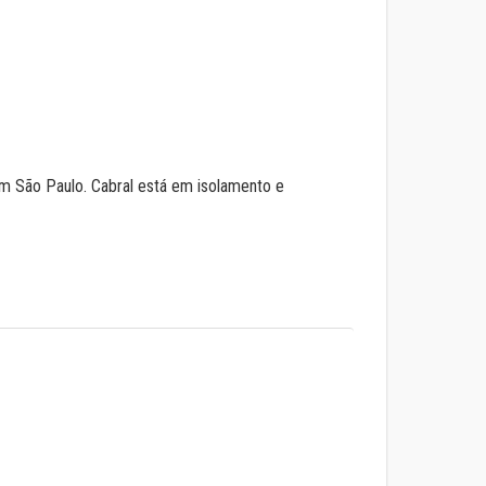
em São Paulo. Cabral está em isolamento e