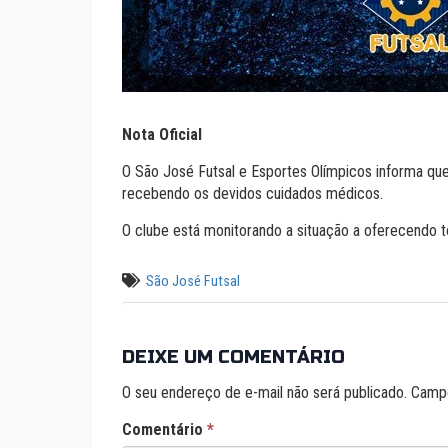
Nota Oficial
O São José Futsal e Esportes Olímpicos informa que
recebendo os devidos cuidados médicos.
O clube está monitorando a situação a oferecendo to
São José Futsal
DEIXE UM COMENTÁRIO
O seu endereço de e-mail não será publicado.
Campo
Comentário
*