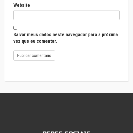
Website
Salvar meus dados neste navegador para a próxima
vez que eu comentar.