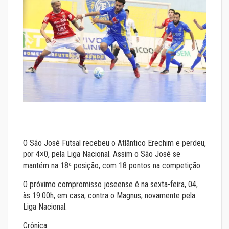
O São José Futsal recebeu o Atlântico Erechim e perdeu,
por 4×0, pela Liga Nacional. Assim o São José se
mantém na 18ª posição, com 18 pontos na competição.
O próximo compromisso joseense é na sexta-feira, 04,
às 19:00h, em casa, contra o Magnus, novamente pela
Liga Nacional.
Crônica