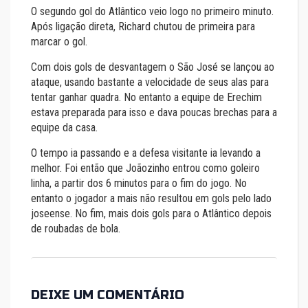
O segundo gol do Atlântico veio logo no primeiro minuto.
Após ligação direta, Richard chutou de primeira para
marcar o gol.
Com dois gols de desvantagem o São José se lançou ao
ataque, usando bastante a velocidade de seus alas para
tentar ganhar quadra. No entanto a equipe de Erechim
estava preparada para isso e dava poucas brechas para a
equipe da casa.
O tempo ia passando e a defesa visitante ia levando a
melhor. Foi então que Joãozinho entrou como goleiro
linha, a partir dos 6 minutos para o fim do jogo. No
entanto o jogador a mais não resultou em gols pelo lado
joseense. No fim, mais dois gols para o Atlântico depois
de roubadas de bola.
DEIXE UM COMENTÁRIO