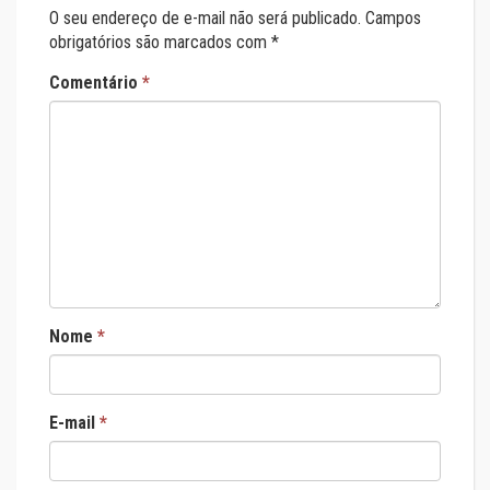
O seu endereço de e-mail não será publicado.
Campos
obrigatórios são marcados com
*
Comentário
*
Nome
*
E-mail
*