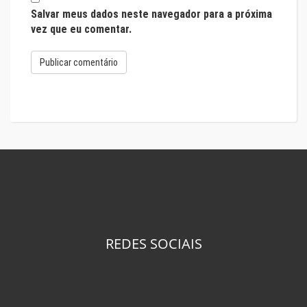
Salvar meus dados neste navegador para a próxima
vez que eu comentar.
REDES SOCIAIS