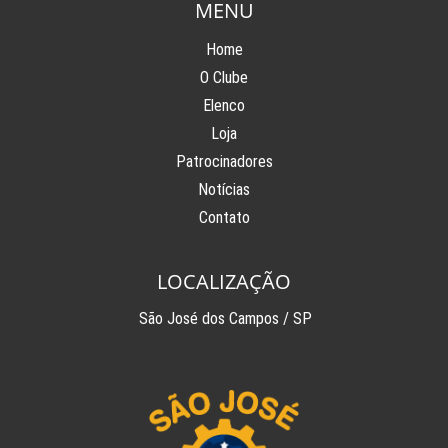
MENU
Home
O Clube
Elenco
Loja
Patrocinadores
Notícias
Contato
LOCALIZAÇÃO
São José dos Campos / SP