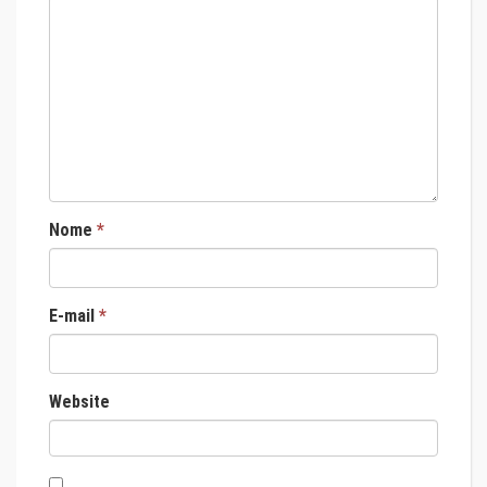
Nome
*
E-mail
*
Website