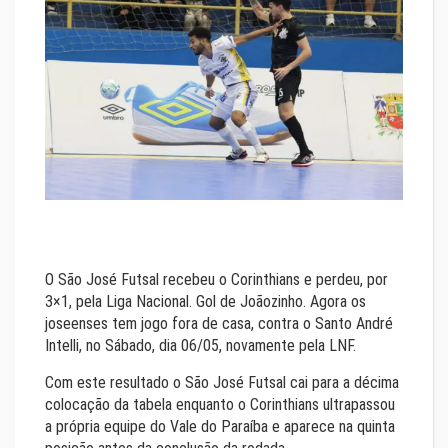
O São José Futsal recebeu o Corinthians e perdeu, por
3×1, pela Liga Nacional. Gol de Joãozinho. Agora os
joseenses tem jogo fora de casa, contra o Santo André
Intelli, no Sábado, dia 06/05, novamente pela LNF.
Com este resultado o São José Futsal cai para a décima
colocação da tabela enquanto o Corinthians ultrapassou
a própria equipe do Vale do Paraíba e aparece na quinta