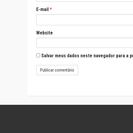
E-mail
*
Website
Salvar meus dados neste navegador para a p