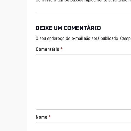
DEIXE UM COMENTÁRIO
O seu endereço de e-mail não será publicado.
Campo
Comentário
*
Nome
*