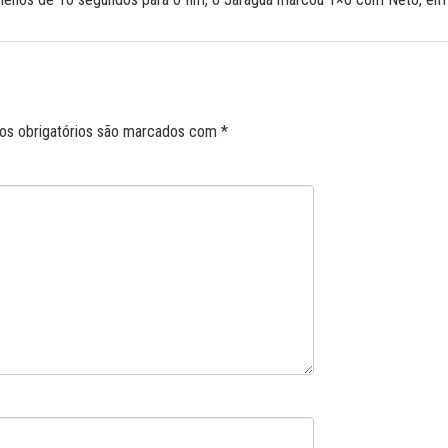
s obrigatórios são marcados com
*