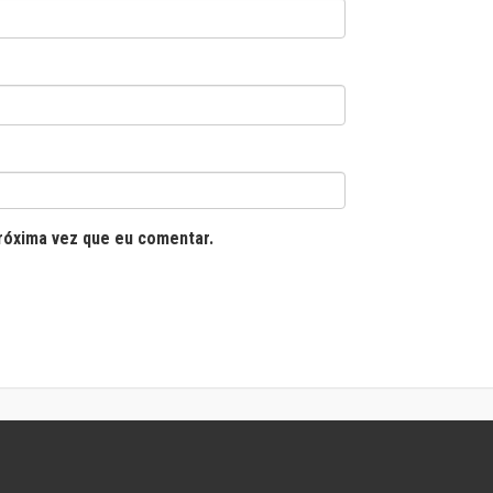
róxima vez que eu comentar.