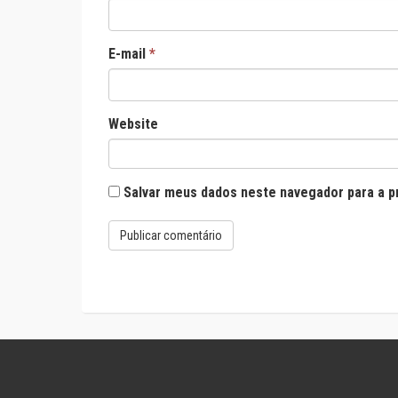
E-mail
*
Website
Salvar meus dados neste navegador para a p