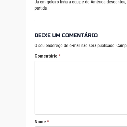
Já em goleiro linha a equipe do América descontou, 
partida.
DEIXE UM COMENTÁRIO
O seu endereço de e-mail não será publicado.
Campo
Comentário
*
Nome
*