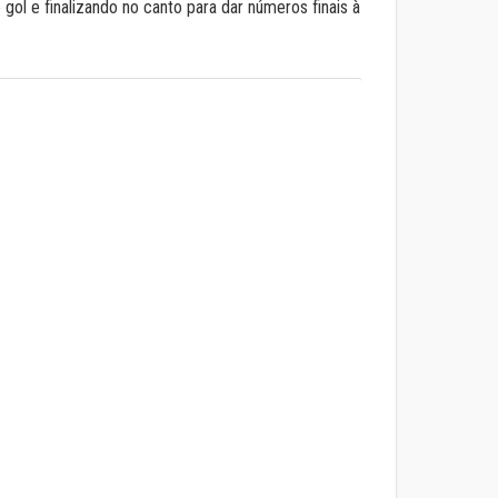
gol e finalizando no canto para dar números finais à