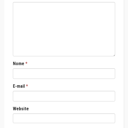
Nome
*
E-mail
*
Website