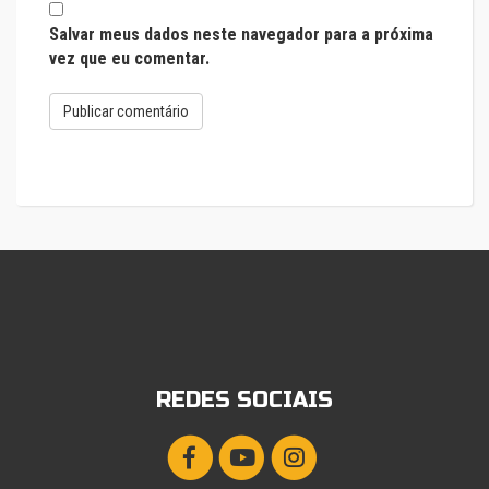
Salvar meus dados neste navegador para a próxima
vez que eu comentar.
REDES SOCIAIS