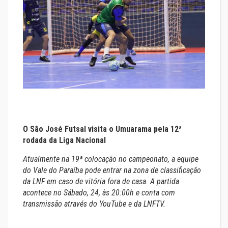
O São José Futsal visita o Umuarama pela 12ª
rodada da Liga Nacional
Atualmente na 19ª colocação no campeonato, a equipe
do Vale do Paraíba pode entrar na zona de classificação
da LNF em caso de vitória fora de casa. A partida
acontece no Sábado, 24, às 20:00h e conta com
transmissão através do YouTube e da LNFTV.