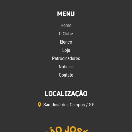
MENU
Home
O Clube
Elenco
Loja
Patrocinadores
Notícias
Contato
LOCALIZAÇÃO
São José dos Campos / SP