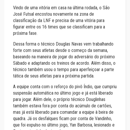
Vindo de uma vitória em casa na última rodada, o São
José Futsal encostou novamente na zona de
classificação da LNF e precisa de uma vitória para
figurar entre os 16 times que se classificam para a
próxima fase.
Dessa forma o técnico Douglas Navas vem trabalhando
forte com seus atletas desde o começo da semana,
baseando na maneira de jogar do adversário do próximo
Sábado e adaptando os treinos de acordo. Além disso, o
técnico também usou o tempo para aperfeiçoar a parte
tática de seus atletas para a próxima partida.
A equipe conta com o reforço do pivô Índio, que cumpriu
suspensão automática no último jogo e já está liberado
para jogar. Além dele, o próprio técnico Douglinhas
também estava fora por conta do acúmulo de cartões,
mas já está liberado para comandar a equipe à beira de
quadra. Já os desfalques ficam por conta de Vandinho,
que foi expulso no último jogo, Yan Barbosa, lesionado e