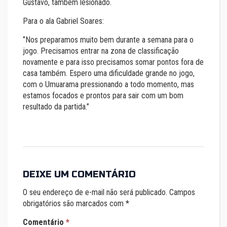
Gustavo, também lesionado.
Para o ala Gabriel Soares:
‘’Nos preparamos muito bem durante a semana para o
jogo. Precisamos entrar na zona de classificação
novamente e para isso precisamos somar pontos fora de
casa também. Espero uma dificuldade grande no jogo,
com o Umuarama pressionando a todo momento, mas
estamos focados e prontos para sair com um bom
resultado da partida.’’
DEIXE UM COMENTÁRIO
O seu endereço de e-mail não será publicado.
Campos
obrigatórios são marcados com
*
Comentário
*