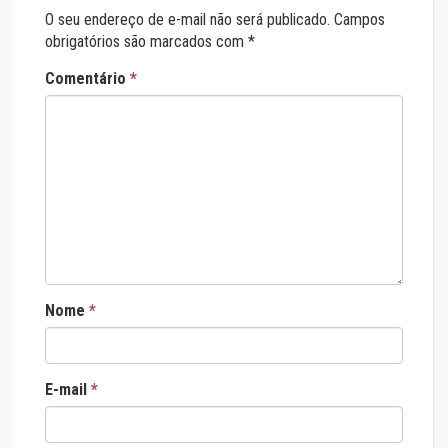
O seu endereço de e-mail não será publicado.
Campos
obrigatórios são marcados com
*
Comentário
*
Nome
*
E-mail
*