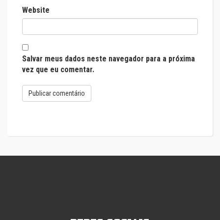
Website
Salvar meus dados neste navegador para a próxima
vez que eu comentar.