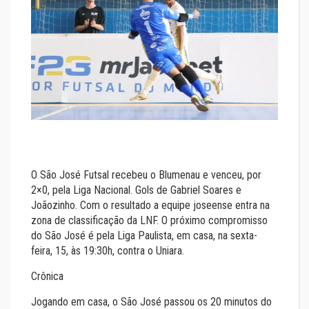
O São José Futsal recebeu o Blumenau e venceu, por
2×0, pela Liga Nacional. Gols de Gabriel Soares e
Joãozinho. Com o resultado a equipe joseense entra na
zona de classificação da LNF. O próximo compromisso
do São José é pela Liga Paulista, em casa, na sexta-
feira, 15, às 19:30h, contra o Uniara.
Crônica
Jogando em casa, o São José passou os 20 minutos do