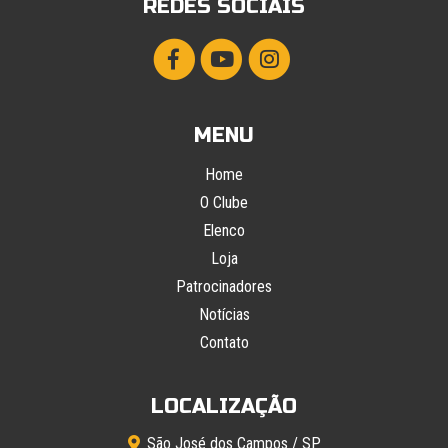
REDES SOCIAIS
MENU
Home
O Clube
Elenco
Loja
Patrocinadores
Notícias
Contato
LOCALIZAÇÃO
São José dos Campos / SP