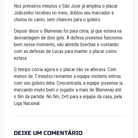
Nos primeiros minutos o São José já ampliou o placar.
Joãozinho recebeu no meio, driblou seu marcador e
chutou no canto, sem chances para o goleiro.
Depois disso o Blumenau foi para cima, já que estava na
desvantagem de dois gols. A defesa joseense funcionou
bem nesse momento, não abrindo brechas e contando
com as defesas de Lucas para manter o placar como
estava.
O tempo corria agora e o placar não se alterava. Com
menos de 7 minutos restantes a equipe visitante entrou
com seu goleiro linha. Concentrada, a equipe joseense ia
marcando muito bem o jogador a mais de Blumenau até
o fim da partida. No fim, 2×0 para a equipe da casa, pela
Liga Nacional.
DEIXE UM COMENTÁRIO