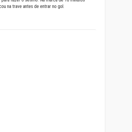
ou na trave antes de entrar no gol.