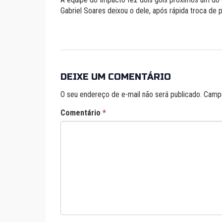
Gabriel Soares deixou o dele, após rápida troca de 
DEIXE UM COMENTÁRIO
O seu endereço de e-mail não será publicado.
Campo
Comentário
*