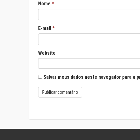
Nome
*
E-mail
*
Website
Salvar meus dados neste navegador para a p