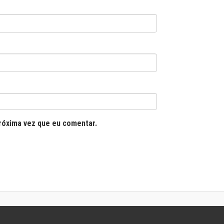
róxima vez que eu comentar.