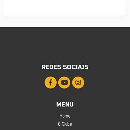
REDES SOCIAIS
MENU
Home
O Clube