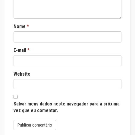
Nome
*
E-mail
*
Website
Salvar meus dados neste navegador para a próxima
vez que eu comentar.