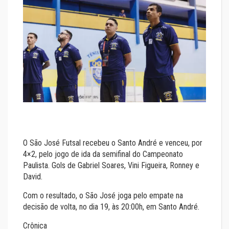
O São José Futsal recebeu o Santo André e venceu, por
4×2, pelo jogo de ida da semifinal do Campeonato
Paulista. Gols de Gabriel Soares, Vini Figueira, Ronney e
David.
Com o resultado, o São José joga pelo empate na
decisão de volta, no dia 19, às 20:00h, em Santo André.
Crônica