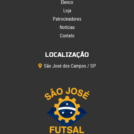
Elenco
Loja
Patrocinadores
Notícias
Contato
LOCALIZAÇÃO
São José dos Campos / SP