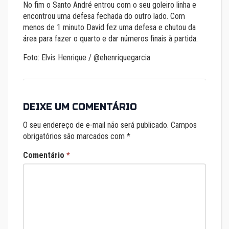
No fim o Santo André entrou com o seu goleiro linha e
encontrou uma defesa fechada do outro lado. Com
menos de 1 minuto David fez uma defesa e chutou da
área para fazer o quarto e dar números finais à partida.
Foto: Elvis Henrique / @ehenriquegarcia
DEIXE UM COMENTÁRIO
O seu endereço de e-mail não será publicado.
Campos
obrigatórios são marcados com
*
Comentário
*