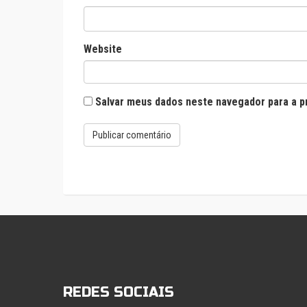
Website
Salvar meus dados neste navegador para a p
REDES SOCIAIS