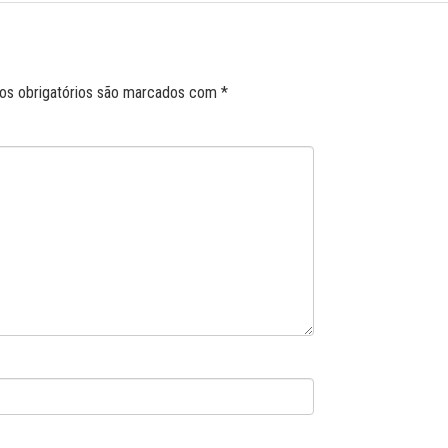
s obrigatórios são marcados com
*