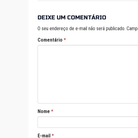
DEIXE UM COMENTÁRIO
O seu endereço de e-mail não será publicado.
Campo
Comentário
*
Nome
*
E-mail
*