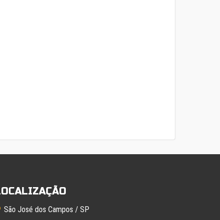
LOCALIZAÇÃO
São José dos Campos / SP