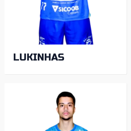
LUKINHAS