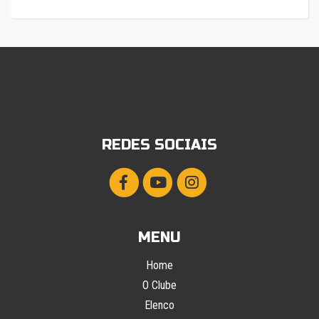
REDES SOCIAIS
MENU
Home
O Clube
Elenco