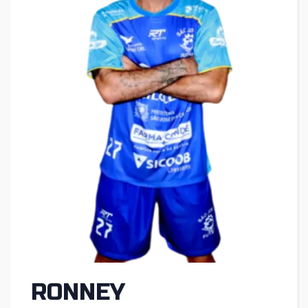
RONNEY