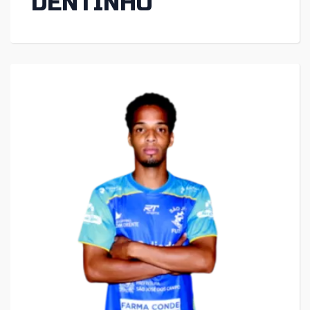
DENTINHO