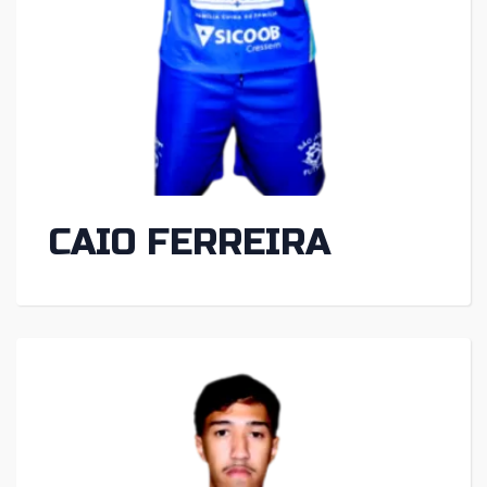
CAIO FERREIRA