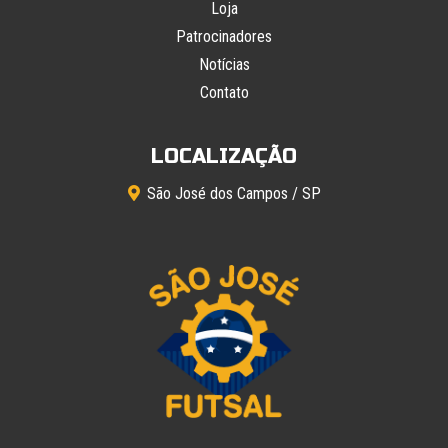
Loja
Patrocinadores
Notícias
Contato
LOCALIZAÇÃO
São José dos Campos / SP