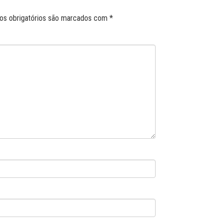
s obrigatórios são marcados com
*