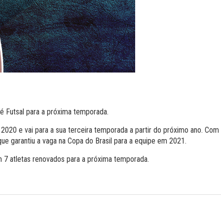
é Futsal para a próxima temporada.
020 e vai para a sua terceira temporada a partir do próximo ano. Com 
ue garantiu a vaga na Copa do Brasil para a equipe em 2021.
m 7 atletas renovados para a próxima temporada.