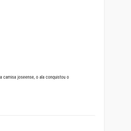
a camisa joseense, o ala conquistou o