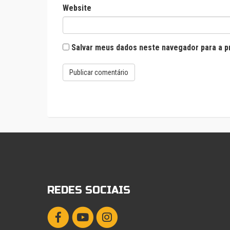
Website
Salvar meus dados neste navegador para a p
REDES SOCIAIS