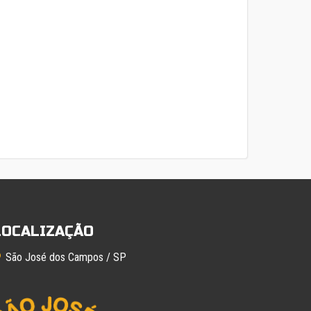
LOCALIZAÇÃO
São José dos Campos / SP