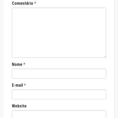
Comentário
*
Nome
*
E-mail
*
Website