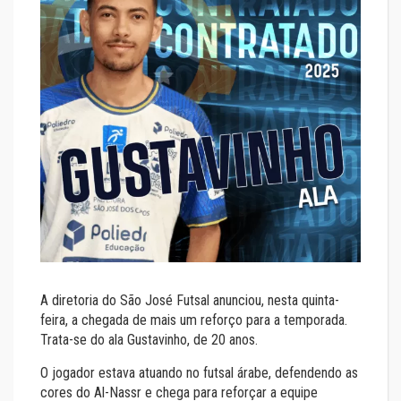
A diretoria do São José Futsal anunciou, nesta quinta-
feira, a chegada de mais um reforço para a temporada.
Trata-se do ala Gustavinho, de 20 anos.
O jogador estava atuando no futsal árabe, defendendo as
cores do Al-Nassr e chega para reforçar a equipe