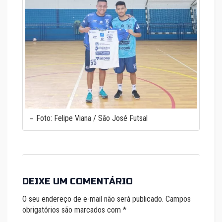
Foto: Felipe Viana / São José Futsal
DEIXE UM COMENTÁRIO
O seu endereço de e-mail não será publicado.
Campos
obrigatórios são marcados com
*