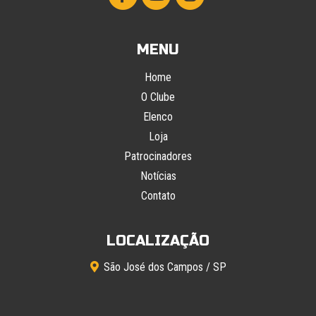
MENU
Home
O Clube
Elenco
Loja
Patrocinadores
Notícias
Contato
LOCALIZAÇÃO
São José dos Campos / SP