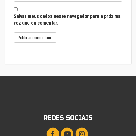
Salvar meus dados neste navegador para a próxima
vez que eu comentar.
REDES SOCIAIS