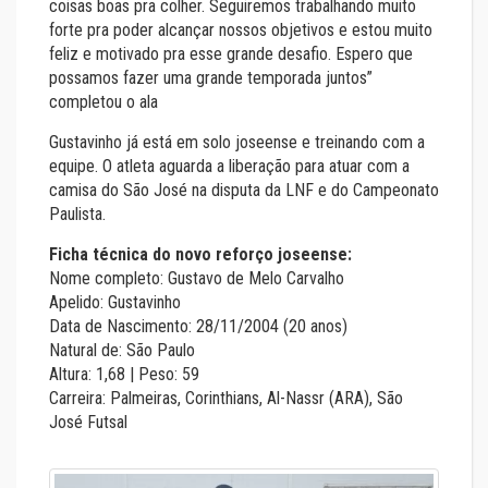
coisas boas pra colher. Seguiremos trabalhando muito
forte pra poder alcançar nossos objetivos e estou muito
feliz e motivado pra esse grande desafio. Espero que
possamos fazer uma grande temporada juntos”
completou o ala
Gustavinho já está em solo joseense e treinando com a
equipe. O atleta aguarda a liberação para atuar com a
camisa do São José na disputa da LNF e do Campeonato
Paulista.
Ficha técnica do novo reforço joseense:
Nome completo: Gustavo de Melo Carvalho
Apelido: Gustavinho
Data de Nascimento: 28/11/2004 (20 anos)
Natural de: São Paulo
Altura: 1,68 | Peso: 59
Carreira: Palmeiras, Corinthians, Al-Nassr (ARA), São
José Futsal