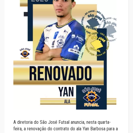
A diretoria do São José Futsal anuncia, nesta quarta-
feira, a renovação do contrato do ala Yan Barbosa para a