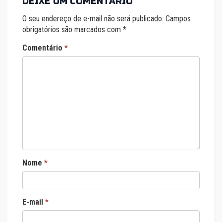
DEIXE UM COMENTÁRIO
O seu endereço de e-mail não será publicado.
Campos
obrigatórios são marcados com
*
Comentário
*
Nome
*
E-mail
*