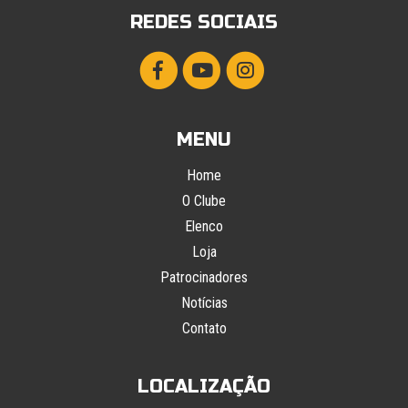
REDES SOCIAIS
MENU
Home
O Clube
Elenco
Loja
Patrocinadores
Notícias
Contato
LOCALIZAÇÃO