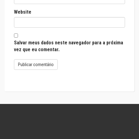
Website
Salvar meus dados neste navegador para a próxima
vez que eu comentar.