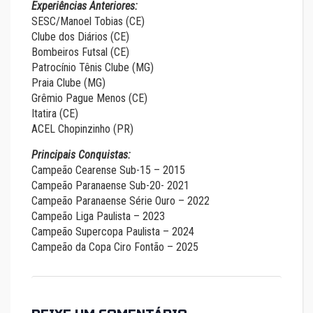
Experiências Anteriores:
SESC/Manoel Tobias (CE)
Clube dos Diários (CE)
Bombeiros Futsal (CE)
Patrocínio Tênis Clube (MG)
Praia Clube (MG)
Grêmio Pague Menos (CE)
Itatira (CE)
ACEL Chopinzinho (PR)
Principais Conquistas:
Campeão Cearense Sub-15 – 2015
Campeão Paranaense Sub-20- 2021
Campeão Paranaense Série Ouro – 2022
Campeão Liga Paulista – 2023
Campeão Supercopa Paulista – 2024
Campeão da Copa Ciro Fontão – 2025