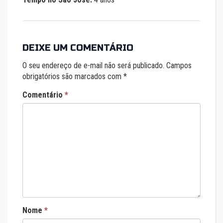
DEIXE UM COMENTÁRIO
O seu endereço de e-mail não será publicado.
Campos
obrigatórios são marcados com
*
Comentário
*
Nome
*