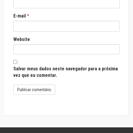
E-mail
*
Website
Salvar meus dados neste navegador para a próxima
vez que eu comentar.