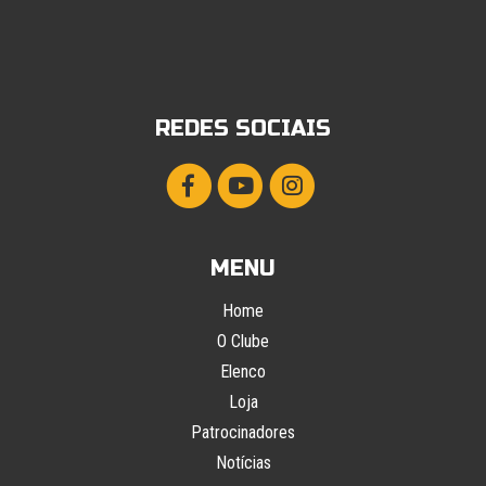
REDES SOCIAIS
MENU
Home
O Clube
Elenco
Loja
Patrocinadores
Notícias