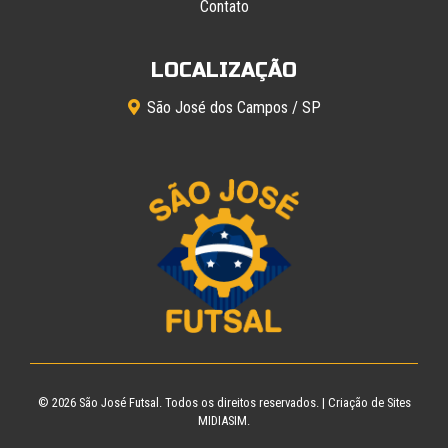
Contato
LOCALIZAÇÃO
São José dos Campos / SP
© 2026
São José Futsal
. Todos os direitos reservados. |
Criação de Sites
MIDIASIM.