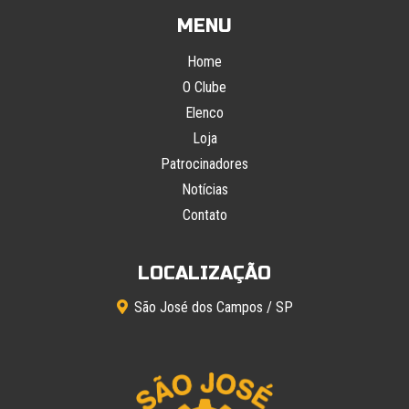
MENU
Home
O Clube
Elenco
Loja
Patrocinadores
Notícias
Contato
LOCALIZAÇÃO
São José dos Campos / SP