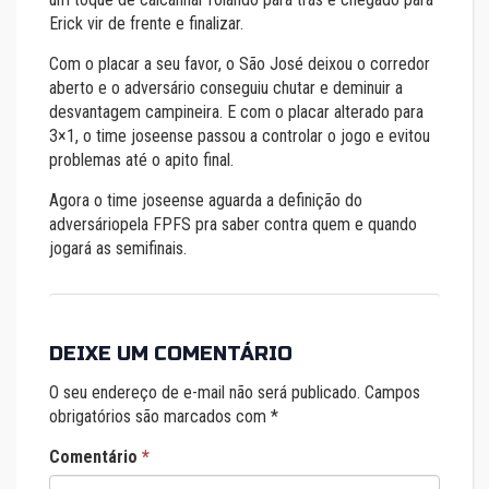
Erick vir de frente e finalizar.
Com o placar a seu favor, o São José deixou o corredor
aberto e o adversário conseguiu chutar e deminuir a
desvantagem campineira. E com o placar alterado para
3×1, o time joseense passou a controlar o jogo e evitou
problemas até o apito final.
Agora o time joseense aguarda a definição do
adversáriopela FPFS pra saber contra quem e quando
jogará as semifinais.
DEIXE UM COMENTÁRIO
O seu endereço de e-mail não será publicado.
Campos
obrigatórios são marcados com
*
Comentário
*