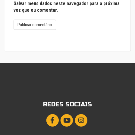
Salvar meus dados neste navegador para a próxima
vez que eu comentar.
REDES SOCIAIS