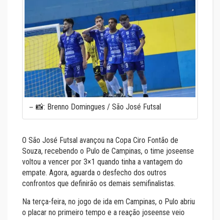
📸: Brenno Domingues / São José Futsal
O São José Futsal avançou na Copa Ciro Fontão de
Souza, recebendo o Pulo de Campinas, o time joseense
voltou a vencer por 3×1 quando tinha a vantagem do
empate. Agora, aguarda o desfecho dos outros
confrontos que definirão os demais semifinalistas.
Na terça-feira, no jogo de ida em Campinas, o Pulo abriu
o placar no primeiro tempo e a reação joseense veio