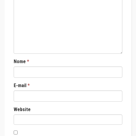
Nome
*
E-mail
*
Website