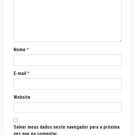
Nome
*
E-mail
*
Website
Salvar meus dados neste navegador para a próxima
vez que eu comentar.