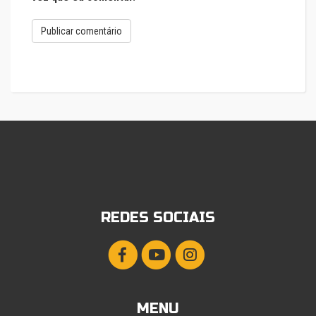
REDES SOCIAIS
MENU