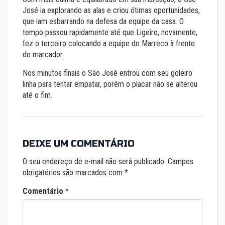
José ia explorando as alas e criou ótimas oportunidades,
que iam esbarrando na defesa da equipe da casa. O
tempo passou rapidamente até que Ligeiro, novamente,
fez o terceiro colocando a equipe do Marreco à frente
do marcador.
Nos minutos finais o São José entrou com seu goleiro
linha para tentar empatar, porém o placar não se alterou
até o fim.
DEIXE UM COMENTÁRIO
O seu endereço de e-mail não será publicado.
Campos
obrigatórios são marcados com
*
Comentário
*