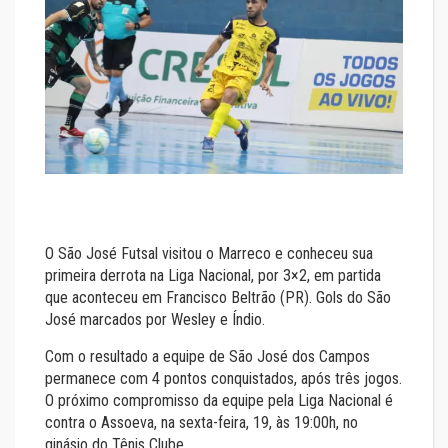
O São José Futsal visitou o Marreco e conheceu sua
primeira derrota na Liga Nacional, por 3×2, em partida
que aconteceu em Francisco Beltrão (PR). Gols do São
José marcados por Wesley e Índio.
Com o resultado a equipe de São José dos Campos
permanece com 4 pontos conquistados, após três jogos.
O próximo compromisso da equipe pela Liga Nacional é
contra o Assoeva, na sexta-feira, 19, às 19:00h, no
ginásio do Tênis Clube.