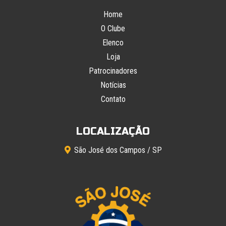
Home
O Clube
Elenco
Loja
Patrocinadores
Notícias
Contato
LOCALIZAÇÃO
São José dos Campos / SP