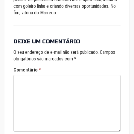
com goleiro linha e criando diversas oportunidades. No
fim, vitória do Marreco.
DEIXE UM COMENTÁRIO
O seu endereço de e-mail não será publicado.
Campos
obrigatórios são marcados com
*
Comentário
*