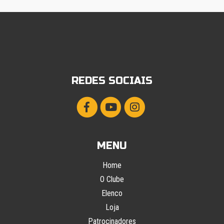
REDES SOCIAIS
MENU
Home
O Clube
Elenco
Loja
Patrocinadores