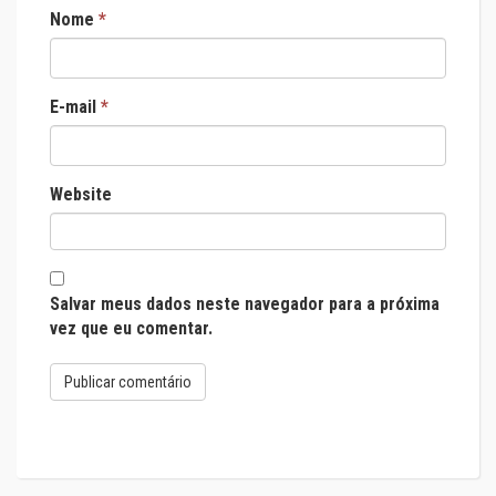
Nome
*
E-mail
*
Website
Salvar meus dados neste navegador para a próxima
vez que eu comentar.