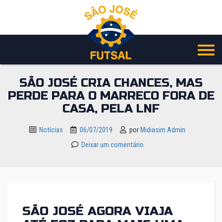
Pular
para
o
conteúdo
SÃO JOSÉ CRIA CHANCES, MAS
PERDE PARA O MARRECO FORA DE
CASA, PELA LNF
Notícias
06/07/2019
por
Midiasim Admin
Deixar um comentário
SÃO JOSÉ AGORA VIAJA