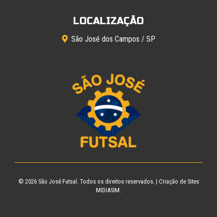
LOCALIZAÇÃO
São José dos Campos / SP
© 2026
São José Futsal
. Todos os direitos reservados. |
Criação de Sites
MIDIASIM.