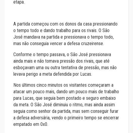
etapa.
A partida começou com os donos da casa pressionando
o tempo todo e dando trabalho para os rivais. O São
José mandava na partida e pressionava o tempo todo,
mas não conseguia vencer a defesa cruzeirense.
Conforme o tempo passava, o São José pressionava
ainda mais e não tomava pressão dos rivais, que até
esboçavam uma ou outra tentativa de pressão, mas não
levava perigo a meta defendida por Lucas.
Nos últimos cinco minutos os visitantes começaram a
atacar um pouco mais, dando um pouco mais de trabalho
para Lucas, que seguia bem postado e seguro embaixo
da meta. O São José diminuiu o ritmo, mas ainda assim
seguia como senhor da partida, mas sem conseguir furar
a defesa adversária, vendo o primeiro tempo se encerrar
empatado em 0x0.