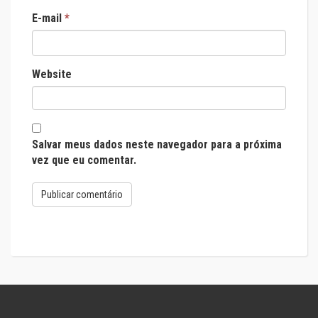
E-mail
*
Website
Salvar meus dados neste navegador para a próxima
vez que eu comentar.