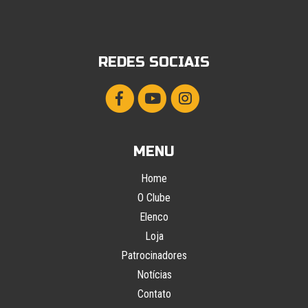
REDES SOCIAIS
MENU
Home
O Clube
Elenco
Loja
Patrocinadores
Notícias
Contato