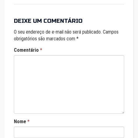
DEIXE UM COMENTÁRIO
O seu endereço de e-mail não será publicado.
Campos
obrigatórios são marcados com
*
Comentário
*
Nome
*