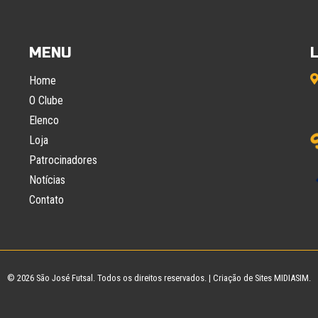
MENU
Home
O Clube
Elenco
Loja
Patrocinadores
Notícias
Contato
© 2026
São José Futsal
. Todos os direitos reservados. |
Criação de Sites
MIDIASIM.