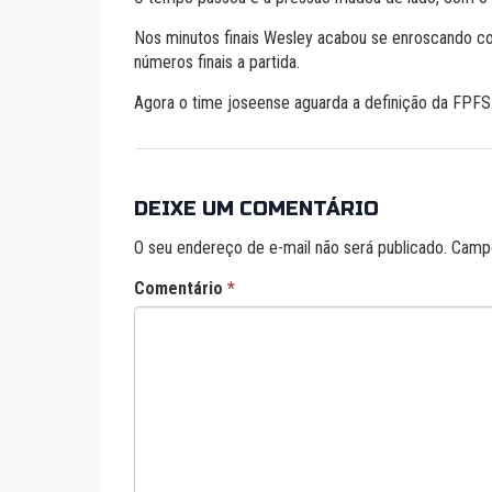
Nos minutos finais Wesley acabou se enroscando 
números finais a partida.
Agora o time joseense aguarda a definição da FPFS
DEIXE UM COMENTÁRIO
O seu endereço de e-mail não será publicado.
Campo
Comentário
*