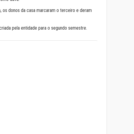
, os donos da casa marcaram o terceiro e deram
criada pela entidade para o segundo semestre.