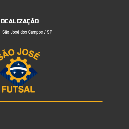
LOCALIZAÇÃO
São José dos Campos / SP