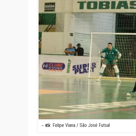
📸: Felipe Viana / São José Futsal