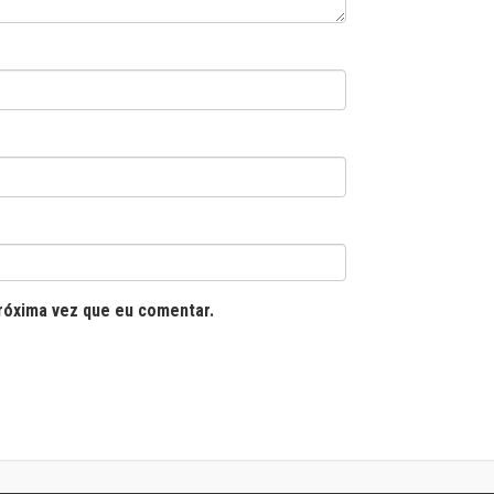
róxima vez que eu comentar.