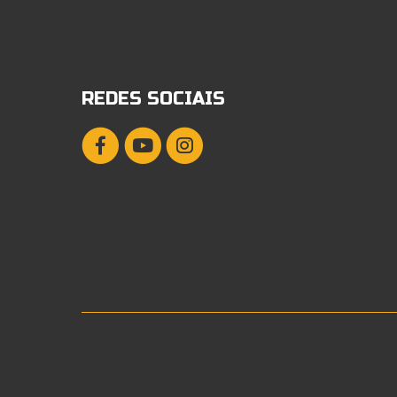
REDES SOCIAIS