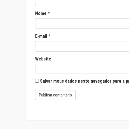
Nome
*
E-mail
*
Website
Salvar meus dados neste navegador para a p