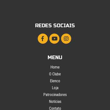
REDES SOCIAIS
MENU
Home
O Clube
Elenco
Loja
Patrocinadores
Notícias
Contato