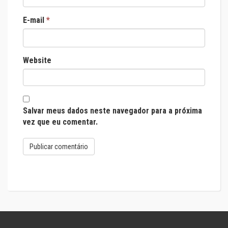
E-mail
*
Website
Salvar meus dados neste navegador para a próxima
vez que eu comentar.