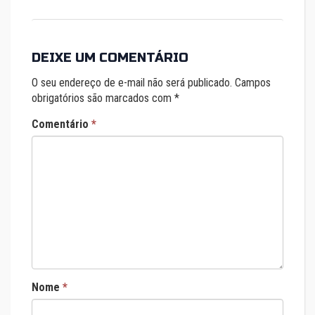
DEIXE UM COMENTÁRIO
O seu endereço de e-mail não será publicado.
Campos
obrigatórios são marcados com
*
Comentário
*
Nome
*