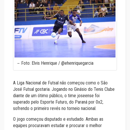
Foto: Elvis Henrique / @ehenriquegarcia
A Liga Nacional de Futsal não começou como o São
José Futsal gostaria. Jogando no Ginásio do Tenis Clube
diante de um ótimo público, o time joseense foi
superado pelo Esporte Futuro, do Paraná por 0x2,
sofrendo o primeiro revés no torneio nacional.
O jogo começou disputado e estudado. Ambas as
equipes procuravam estudar e procurar o melhor