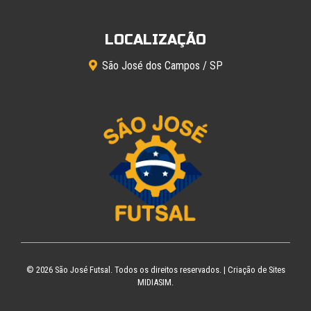
LOCALIZAÇÃO
São José dos Campos / SP
© 2026
São José Futsal
. Todos os direitos reservados. |
Criação de Sites
MIDIASIM.