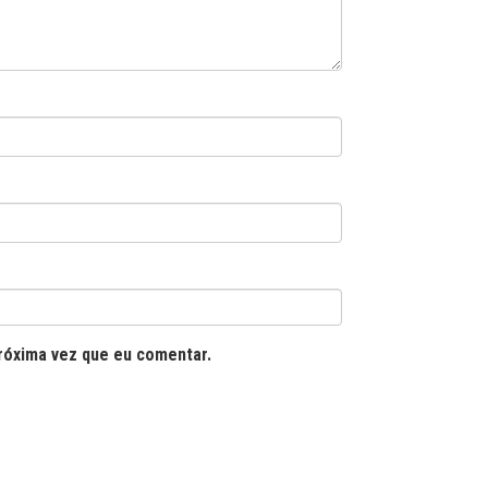
róxima vez que eu comentar.