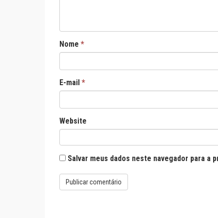
Nome
*
E-mail
*
Website
Salvar meus dados neste navegador para a p