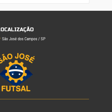
LOCALIZAÇÃO
São José dos Campos / SP