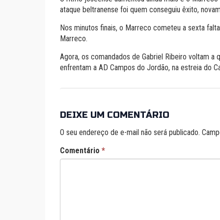
ataque beltranense foi quem conseguiu êxito, nova
Nos minutos finais, o Marreco cometeu a sexta falta 
Marreco.
Agora, os comandados de Gabriel Ribeiro voltam a 
enfrentam a AD Campos do Jordão, na estreia do Ca
DEIXE UM COMENTÁRIO
O seu endereço de e-mail não será publicado.
Campo
Comentário
*