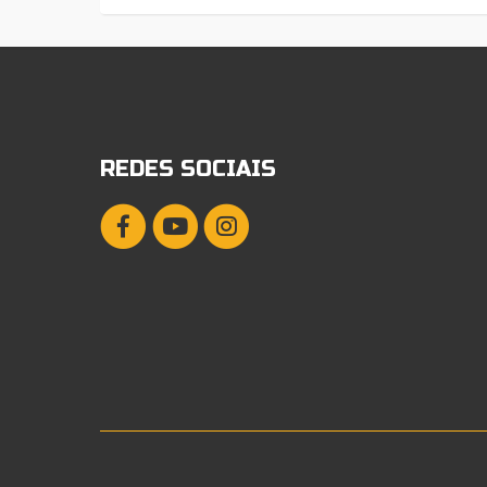
REDES SOCIAIS