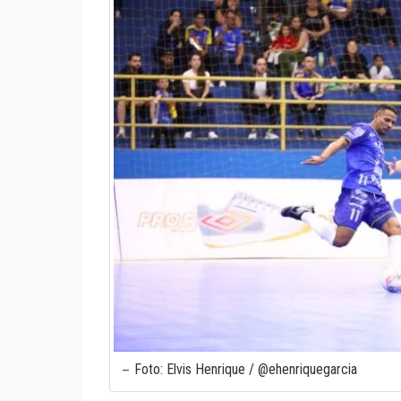
Foto: Elvis Henrique / @ehenriquegarcia