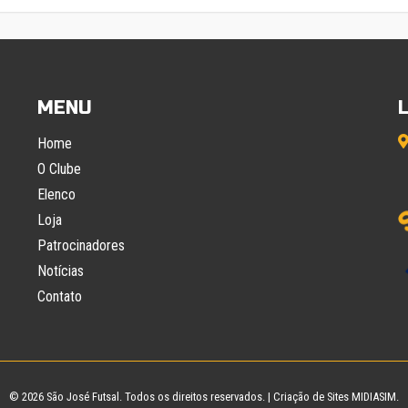
MENU
Home
O Clube
Elenco
Loja
Patrocinadores
Notícias
Contato
© 2026
São José Futsal
. Todos os direitos reservados. |
Criação de Sites
MIDIASIM.