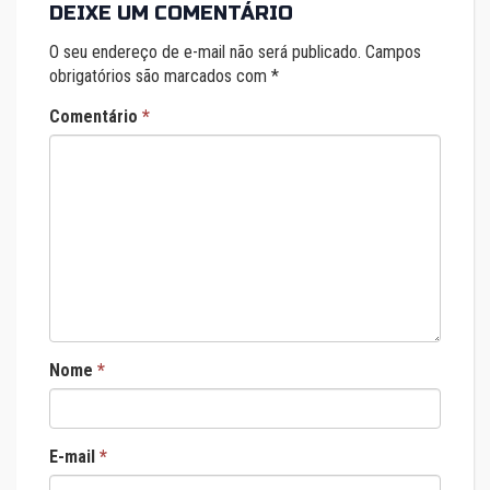
DEIXE UM COMENTÁRIO
O seu endereço de e-mail não será publicado.
Campos
obrigatórios são marcados com
*
Comentário
*
Nome
*
E-mail
*