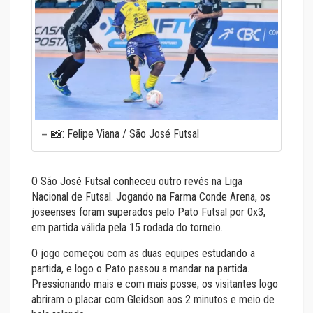
📸: Felipe Viana / São José Futsal
O São José Futsal conheceu outro revés na Liga
Nacional de Futsal. Jogando na Farma Conde Arena, os
joseenses foram superados pelo Pato Futsal por 0x3,
em partida válida pela 15 rodada do torneio.
O jogo começou com as duas equipes estudando a
partida, e logo o Pato passou a mandar na partida.
Pressionando mais e com mais posse, os visitantes logo
abriram o placar com Gleidson aos 2 minutos e meio de