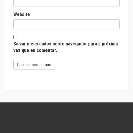
Website
Salvar meus dados neste navegador para a próxima
vez que eu comentar.