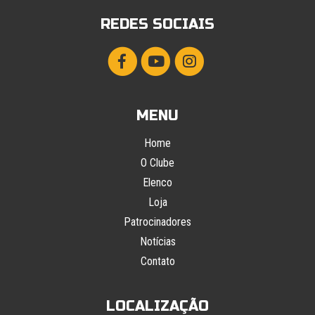
REDES SOCIAIS
MENU
Home
O Clube
Elenco
Loja
Patrocinadores
Notícias
Contato
LOCALIZAÇÃO