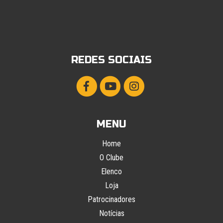
REDES SOCIAIS
MENU
Home
O Clube
Elenco
Loja
Patrocinadores
Notícias