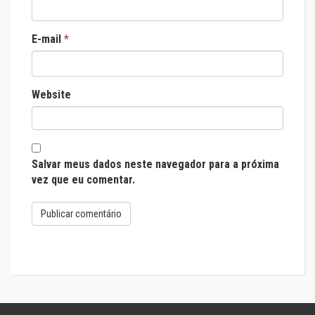
E-mail
*
Website
Salvar meus dados neste navegador para a próxima
vez que eu comentar.