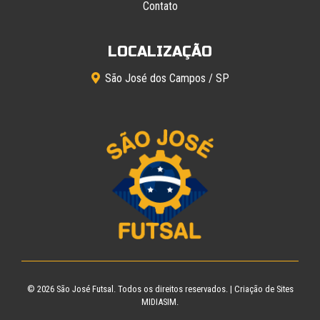
Contato
LOCALIZAÇÃO
São José dos Campos / SP
© 2026
São José Futsal
. Todos os direitos reservados. |
Criação de Sites
MIDIASIM.