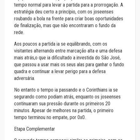
tempo normal para levar a partida para a prorrogação. A
estratégia deu certo a princípio, com os joseenses
roubando a bola na frente para criar boas oportunidades
de finalização, mas que não encontraram o fundo da
rede.
Aos poucos a partida ia se equilibrando, com os
visitantes alternando entre marcação alta e uma defesa
mais atrás,o que ia dificultado a investida do São José,
que passou a usar mais os seus alas para ganhar o fundo
quadra e continuar a levar perigo para a defesa
adversária.
No entanto o tempo ia passando e o Corinthians ia se
segurando como podiam atrás, enquanto os joseenses
continuaram sua pressão durante os primeiros 20
minutos. Apesar de melhores na partida, o primeiro
tempo terminou no empate, por 0x0.
Etapa Complementar