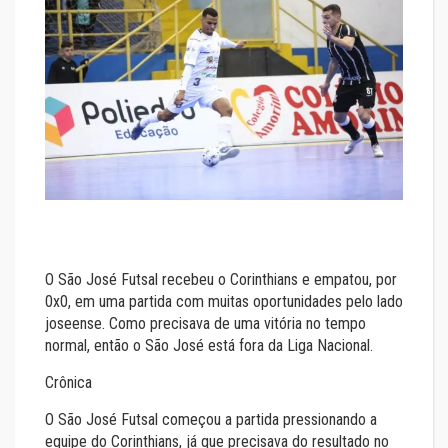
O São José Futsal recebeu o Corinthians e empatou, por
0x0, em uma partida com muitas oportunidades pelo lado
joseense. Como precisava de uma vitória no tempo
normal, então o São José está fora da Liga Nacional.
Crônica
O São José Futsal começou a partida pressionando a
equipe do Corinthians, já que precisava do resultado no