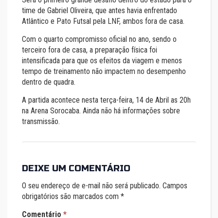
time de Gabriel Oliveira, que antes havia enfrentado
Atlântico e Pato Futsal pela LNF, ambos fora de casa.
Com o quarto compromisso oficial no ano, sendo o
terceiro fora de casa, a preparação física foi
intensificada para que os efeitos da viagem e menos
tempo de treinamento não impactem no desempenho
dentro de quadra.
A partida acontece nesta terça-feira, 14 de Abril as 20h
na Arena Sorocaba. Ainda não há informações sobre
transmissão.
DEIXE UM COMENTÁRIO
O seu endereço de e-mail não será publicado.
Campos
obrigatórios são marcados com
*
Comentário
*