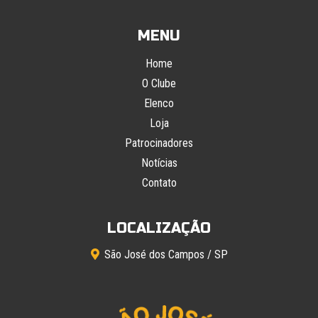
MENU
Home
O Clube
Elenco
Loja
Patrocinadores
Notícias
Contato
LOCALIZAÇÃO
São José dos Campos / SP