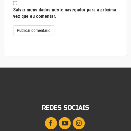
Salvar meus dados neste navegador para a próxima
vez que eu comentar.
REDES SOCIAIS