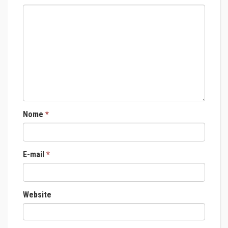
Nome
*
E-mail
*
Website