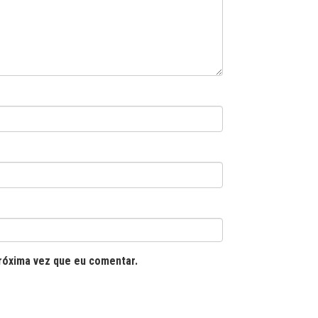
róxima vez que eu comentar.