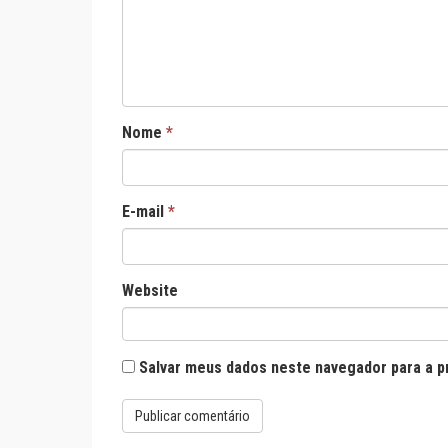
Nome
*
E-mail
*
Website
Salvar meus dados neste navegador para a p