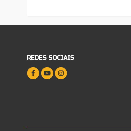
REDES SOCIAIS