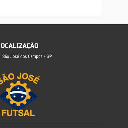
LOCALIZAÇÃO
São José dos Campos / SP