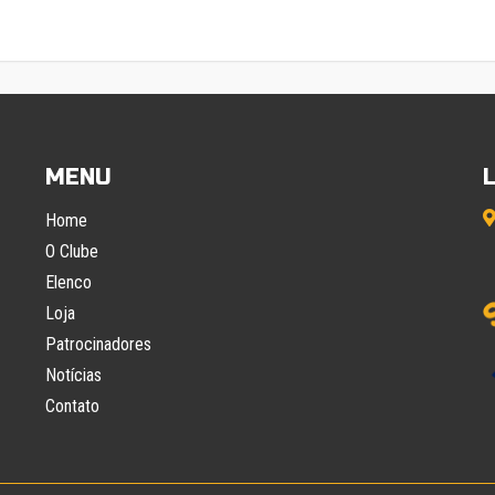
MENU
Home
O Clube
Elenco
Loja
Patrocinadores
Notícias
Contato