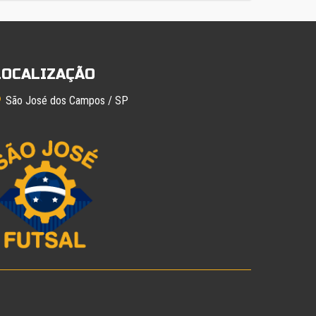
LOCALIZAÇÃO
São José dos Campos / SP