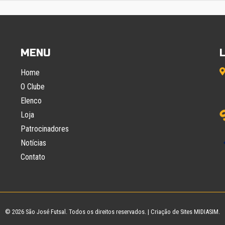
MENU
Home
O Clube
Elenco
Loja
Patrocinadores
Notícias
Contato
© 2026
São José Futsal
. Todos os direitos reservados. |
Criação de Sites
MIDIASIM.