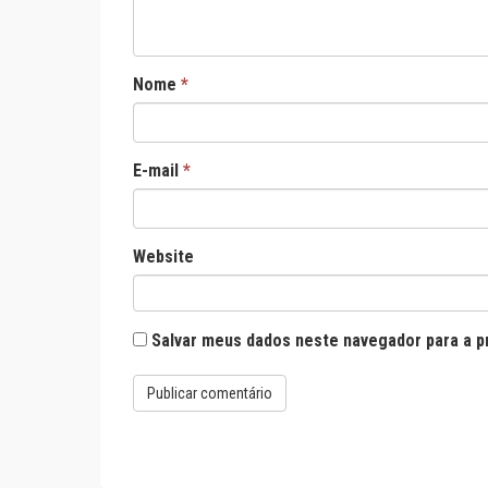
Nome
*
E-mail
*
Website
Salvar meus dados neste navegador para a p