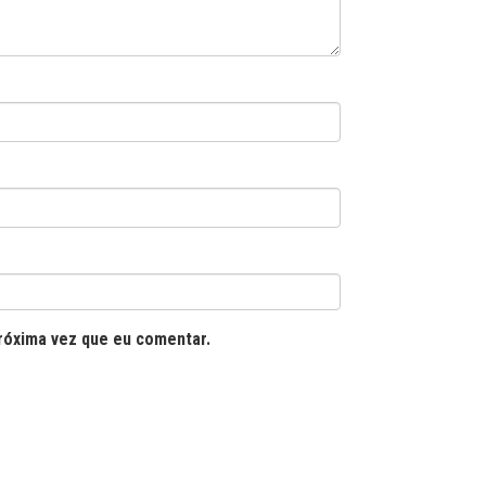
róxima vez que eu comentar.