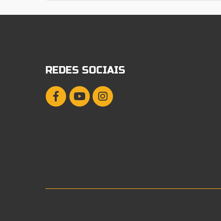
REDES SOCIAIS