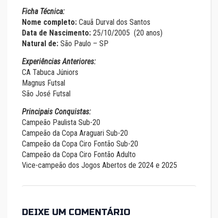
Ficha Técnica:
Nome completo:
Cauã Durval dos Santos
Data de Nascimento:
25/10/2005 (20 anos)
Natural de:
São Paulo – SP
Experiências Anteriores:
CA Tabuca Júniors
Magnus Futsal
São José Futsal
Principais Conquistas:
Campeão Paulista Sub-20
Campeão da Copa Araguari Sub-20
Campeão da Copa Ciro Fontão Sub-20
Campeão da Copa Ciro Fontão Adulto
Vice-campeão dos Jogos Abertos de 2024 e 2025
DEIXE UM COMENTÁRIO