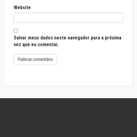
Website
Salvar meus dados neste navegador para a próxima
vez que eu comentar.