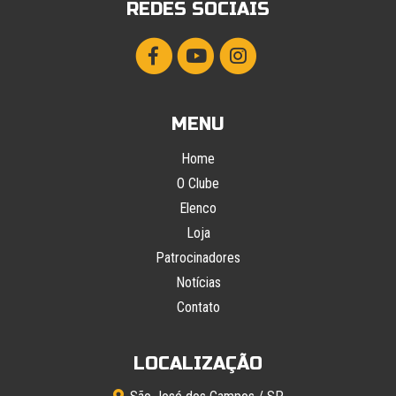
REDES SOCIAIS
MENU
Home
O Clube
Elenco
Loja
Patrocinadores
Notícias
Contato
LOCALIZAÇÃO