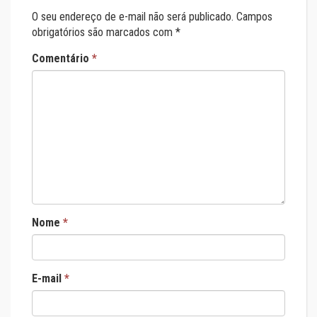
O seu endereço de e-mail não será publicado.
Campos
obrigatórios são marcados com
*
Comentário
*
Nome
*
E-mail
*