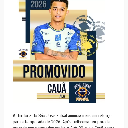
A diretoria do São José Futsal anuncia mais um reforço
para a temporada de 2026. Após belíssima temporada