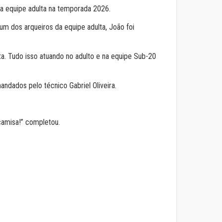
a a equipe adulta na temporada 2026.
 dos arqueiros da equipe adulta, João foi
. Tudo isso atuando no adulto e na equipe Sub-20
ndados pelo técnico Gabriel Oliveira.
camisa!” completou.