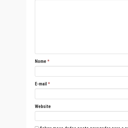
Nome
*
E-mail
*
Website