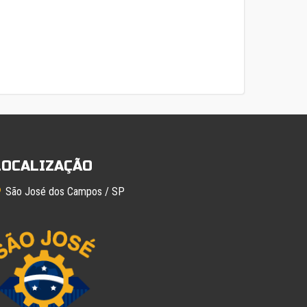
LOCALIZAÇÃO
São José dos Campos / SP