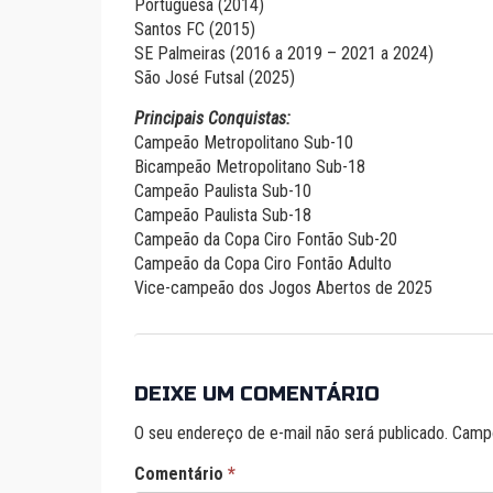
Portuguesa (2014)
Santos FC (2015)
SE Palmeiras (2016 a 2019 – 2021 a 2024)
São José Futsal (2025)
Principais Conquistas:
Campeão Metropolitano Sub-10
Bicampeão Metropolitano Sub-18
Campeão Paulista Sub-10
Campeão Paulista Sub-18
Campeão da Copa Ciro Fontão Sub-20
Campeão da Copa Ciro Fontão Adulto
Vice-campeão dos Jogos Abertos de 2025
DEIXE UM COMENTÁRIO
O seu endereço de e-mail não será publicado.
Campo
Comentário
*