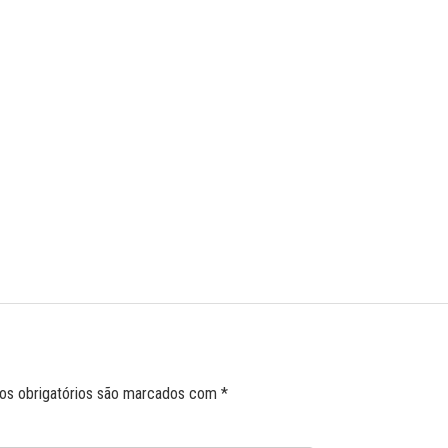
s obrigatórios são marcados com
*