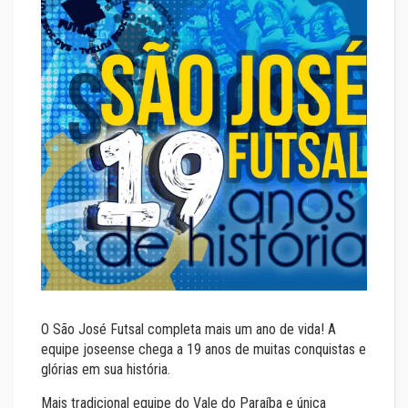
O São José Futsal completa mais um ano de vida! A
equipe joseense chega a 19 anos de muitas conquistas e
glórias em sua história.
Mais tradicional equipe do Vale do Paraíba e única