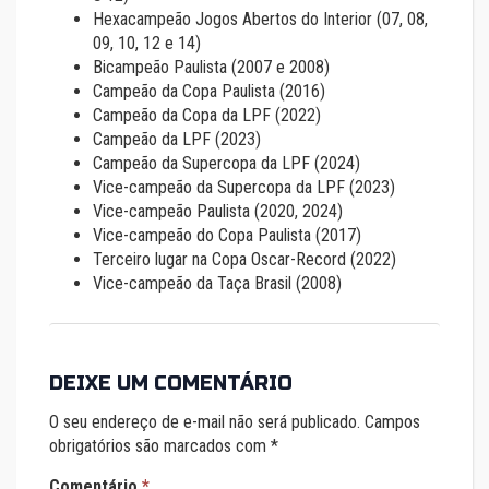
Hexacampeão Jogos Abertos do Interior (07, 08,
09, 10, 12 e 14)
Bicampeão Paulista (2007 e 2008)
Campeão da Copa Paulista (2016)
Campeão da Copa da LPF (2022)
Campeão da LPF (2023)
Campeão da Supercopa da LPF (2024)
Vice-campeão da Supercopa da LPF (2023)
Vice-campeão Paulista (2020, 2024)
Vice-campeão do Copa Paulista (2017)
Terceiro lugar na Copa Oscar-Record (2022)
Vice-campeão da Taça Brasil (2008)
DEIXE UM COMENTÁRIO
O seu endereço de e-mail não será publicado.
Campos
obrigatórios são marcados com
*
Comentário
*