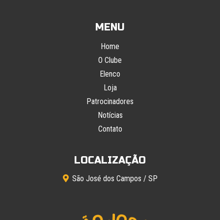
MENU
Home
O Clube
Elenco
Loja
Patrocinadores
Notícias
Contato
LOCALIZAÇÃO
São José dos Campos / SP