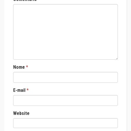
Nome
*
E-mail
*
Website