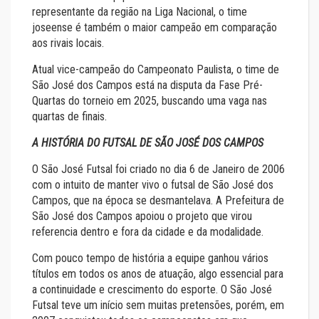
representante da região na Liga Nacional, o time
joseense é também o maior campeão em comparação
aos rivais locais.
Atual vice-campeão do Campeonato Paulista, o time de
São José dos Campos está na disputa da Fase Pré-
Quartas do torneio em 2025, buscando uma vaga nas
quartas de finais.
A HISTÓRIA DO FUTSAL DE SÃO JOSÉ DOS CAMPOS
O São José Futsal foi criado no dia 6 de Janeiro de 2006
com o intuito de manter vivo o futsal de São José dos
Campos, que na época se desmantelava. A Prefeitura de
São José dos Campos apoiou o projeto que virou
referencia dentro e fora da cidade e da modalidade.
Com pouco tempo de história a equipe ganhou vários
títulos em todos os anos de atuação, algo essencial para
a continuidade e crescimento do esporte. O São José
Futsal teve um início sem muitas pretensões, porém, em