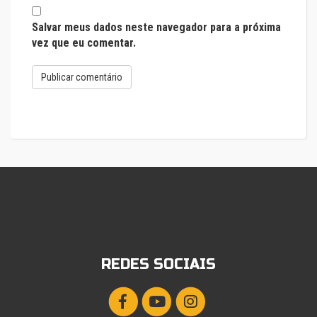
Salvar meus dados neste navegador para a próxima
vez que eu comentar.
REDES SOCIAIS