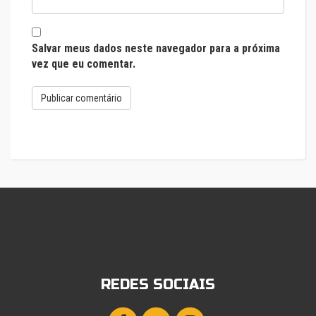
Salvar meus dados neste navegador para a próxima
vez que eu comentar.
REDES SOCIAIS