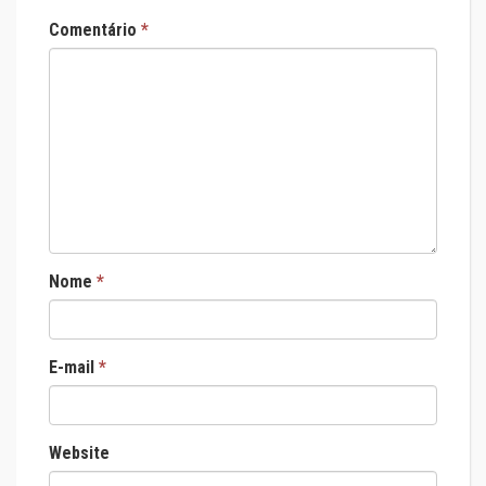
Comentário
*
Nome
*
E-mail
*
Website