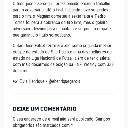
O time joseense seguiu pressionando e dando trabalho
para o adversário, até o final. Faltando nove segundos
para o fim, o Magnus cometeu a sexta falta e Pedro
Torres foi para a cobrança do tiro livre, mas o goleiro
adversário desviou para escanteio e segurou o empate,
que garantiu o titulo sorocabano.
O São José Futsal termina o ano como segunda melhor
equipe do estado de São Paulo e uma das melhores do
estado na Liga Nacional de Futsal, além de ter o atleta
com mais desarmes da edição da LNF: Wesley com 339
desarmes.
📸: Elvis Henrique / @ehenriquegarcia
DEIXE UM COMENTÁRIO
O seu endereço de e-mail não será publicado.
Campos
obrigatórios são marcados com
*