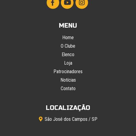
MENU
Home
O Clube
Elenco
Loja
Patrocinadores
Notícias
Contato
LOCALIZAÇÃO
São José dos Campos / SP