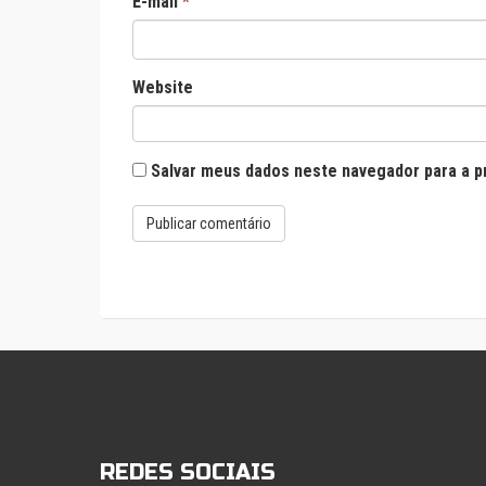
E-mail
*
Website
Salvar meus dados neste navegador para a p
REDES SOCIAIS