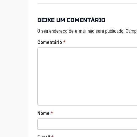
DEIXE UM COMENTÁRIO
O seu endereço de e-mail não será publicado.
Campo
Comentário
*
Nome
*