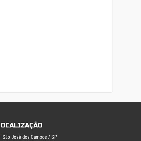
LOCALIZAÇÃO
São José dos Campos / SP