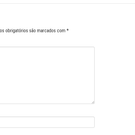
s obrigatórios são marcados com
*