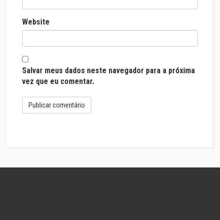
Website
Salvar meus dados neste navegador para a próxima
vez que eu comentar.