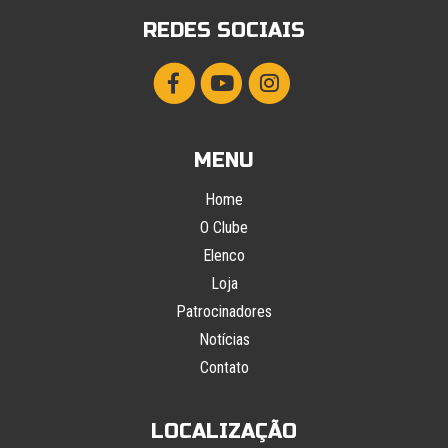
REDES SOCIAIS
MENU
Home
O Clube
Elenco
Loja
Patrocinadores
Notícias
Contato
LOCALIZAÇÃO