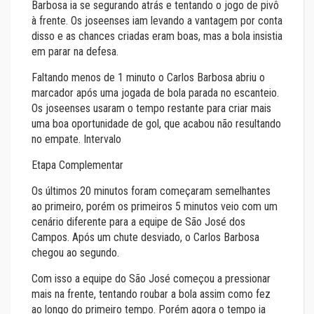
Barbosa ia se segurando atrás e tentando o jogo de pivô
à frente. Os joseenses iam levando a vantagem por conta
disso e as chances criadas eram boas, mas a bola insistia
em parar na defesa.
Faltando menos de 1 minuto o Carlos Barbosa abriu o
marcador após uma jogada de bola parada no escanteio.
Os joseenses usaram o tempo restante para criar mais
uma boa oportunidade de gol, que acabou não resultando
no empate. Intervalo
Etapa Complementar
Os últimos 20 minutos foram começaram semelhantes
ao primeiro, porém os primeiros 5 minutos veio com um
cenário diferente para a equipe de São José dos
Campos. Após um chute desviado, o Carlos Barbosa
chegou ao segundo.
Com isso a equipe do São José começou a pressionar
mais na frente, tentando roubar a bola assim como fez
ao longo do primeiro tempo. Porém agora o tempo ia