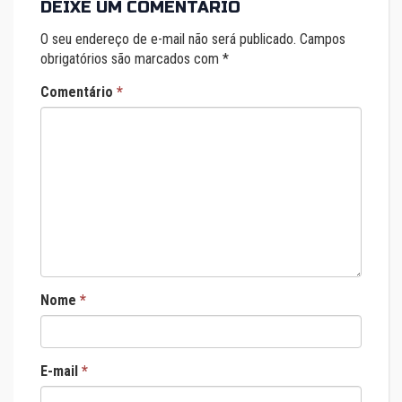
DEIXE UM COMENTÁRIO
O seu endereço de e-mail não será publicado.
Campos
obrigatórios são marcados com
*
Comentário
*
Nome
*
E-mail
*