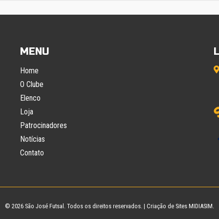
MENU
Home
O Clube
Elenco
Loja
Patrocinadores
Notícias
Contato
© 2026
São José Futsal
. Todos os direitos reservados. |
Criação de Sites
MIDIASIM.