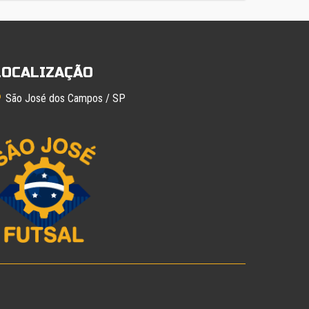
LOCALIZAÇÃO
São José dos Campos / SP