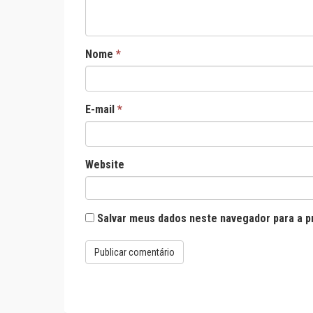
Nome
*
E-mail
*
Website
Salvar meus dados neste navegador para a p