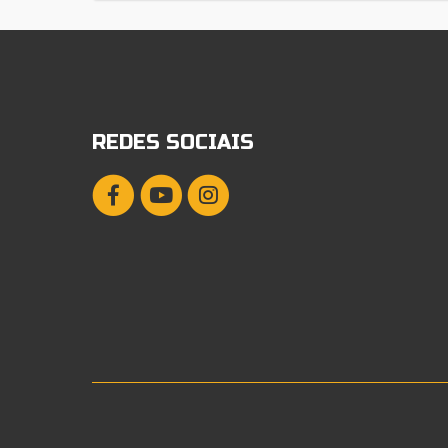
REDES SOCIAIS