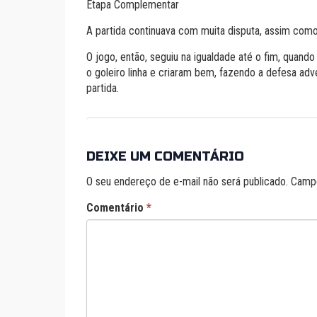
Etapa Complementar
A partida continuava com muita disputa, assim com
O jogo, então, seguiu na igualdade até o fim, quand
o goleiro linha e criaram bem, fazendo a defesa adv
partida.
DEIXE UM COMENTÁRIO
O seu endereço de e-mail não será publicado.
Campo
Comentário
*