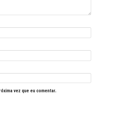
róxima vez que eu comentar.