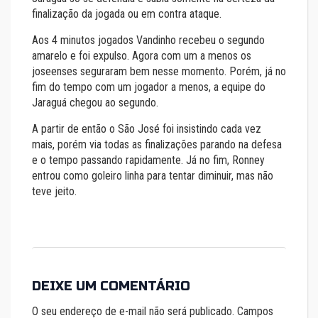
finalização da jogada ou em contra ataque.
Aos 4 minutos jogados Vandinho recebeu o segundo
amarelo e foi expulso. Agora com um a menos os
joseenses seguraram bem nesse momento. Porém, já no
fim do tempo com um jogador a menos, a equipe do
Jaraguá chegou ao segundo.
A partir de então o São José foi insistindo cada vez
mais, porém via todas as finalizações parando na defesa
e o tempo passando rapidamente. Já no fim, Ronney
entrou como goleiro linha para tentar diminuir, mas não
teve jeito.
DEIXE UM COMENTÁRIO
O seu endereço de e-mail não será publicado.
Campos