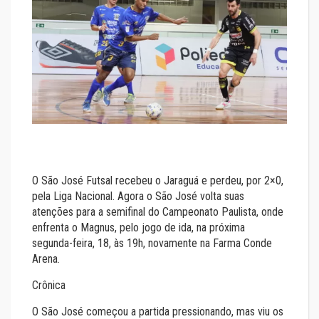
O São José Futsal recebeu o Jaraguá e perdeu, por 2×0,
pela Liga Nacional. Agora o São José volta suas
atenções para a semifinal do Campeonato Paulista, onde
enfrenta o Magnus, pelo jogo de ida, na próxima
segunda-feira, 18, às 19h, novamente na Farma Conde
Arena.
Crônica
O São José começou a partida pressionando, mas viu os