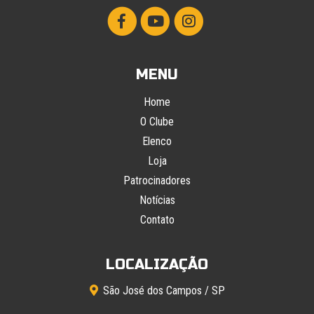
MENU
Home
O Clube
Elenco
Loja
Patrocinadores
Notícias
Contato
LOCALIZAÇÃO
São José dos Campos / SP