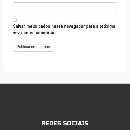
Salvar meus dados neste navegador para a próxima
vez que eu comentar.
REDES SOCIAIS