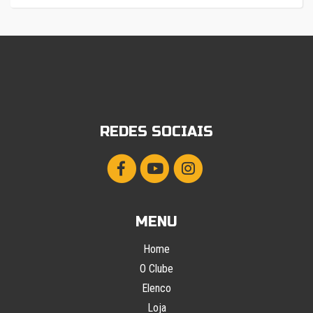
REDES SOCIAIS
MENU
Home
O Clube
Elenco
Loja