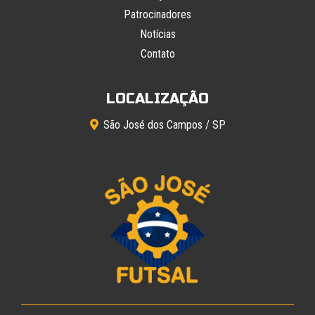
Patrocinadores
Notícias
Contato
LOCALIZAÇÃO
São José dos Campos / SP