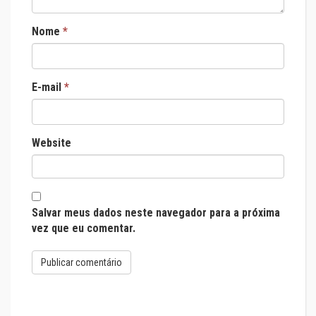
Nome
*
E-mail
*
Website
Salvar meus dados neste navegador para a próxima
vez que eu comentar.