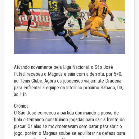
Atuando novamente pela Liga Nacional, o São José
Futsal recebeu o Magnus e saiu com a derrota, por 5×0,
no Tênis Clube. Agora os joseenses viajam até Dracena
para enfrentar a equipe da Intelli no próximo Sábado, 03,
às 11h.
Crônica
O São José começou a partida dominando a posse de
bola e tentando construindo jogadas para sair à frente do
placar. Os alas se movimentavam sem parar para abrir o
jogo, porém o Magnus soube se equilibrar na defesa para