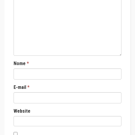
Nome
*
E-mail
*
Website