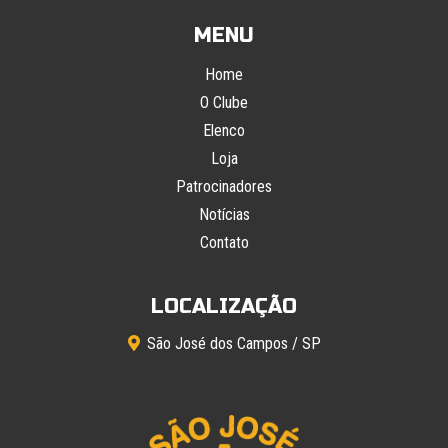
MENU
Home
O Clube
Elenco
Loja
Patrocinadores
Notícias
Contato
LOCALIZAÇÃO
São José dos Campos / SP