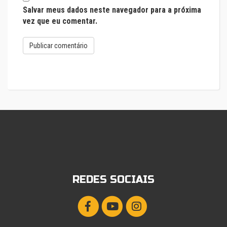
Salvar meus dados neste navegador para a próxima
vez que eu comentar.
REDES SOCIAIS