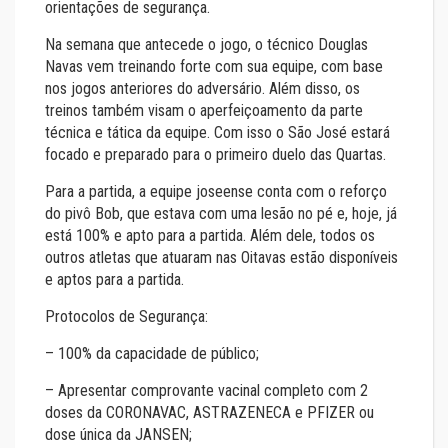
orientações de segurança.
Na semana que antecede o jogo, o técnico Douglas
Navas vem treinando forte com sua equipe, com base
nos jogos anteriores do adversário. Além disso, os
treinos também visam o aperfeiçoamento da parte
técnica e tática da equipe. Com isso o São José estará
focado e preparado para o primeiro duelo das Quartas.
Para a partida, a equipe joseense conta com o reforço
do pivô Bob, que estava com uma lesão no pé e, hoje, já
está 100% e apto para a partida. Além dele, todos os
outros atletas que atuaram nas Oitavas estão disponíveis
e aptos para a partida.
Protocolos de Segurança:
– 100% da capacidade de público;
– Apresentar comprovante vacinal completo com 2
doses da CORONAVAC, ASTRAZENECA e PFIZER ou
dose única da JANSEN;