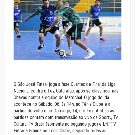
O São José Futsal joga a fase Quartas de Final da Liga
Nacional contra o Foz Cataratas, após se classificar nas
Oitavas contra a equipe de Marechal. O jogo de ida
acontece no Sábado, 06, às 14h, no Tênis Clube e a
partida de volta é no Domingo, 14, em Foz. Ambas as
partidas contam com transmissão ao vivo da Sportv, Tv
Cultura, Tv Brasil (somente no segundo jogo) e LNFTV.
Entrada Franca no Tênis Clube, seguindo todas as