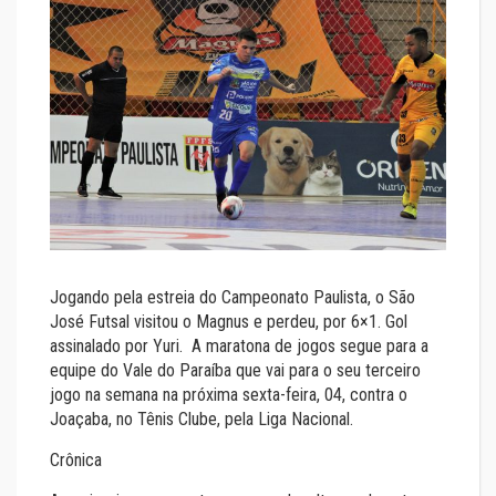
Jogando pela estreia do Campeonato Paulista, o São
José Futsal visitou o Magnus e perdeu, por 6×1. Gol
assinalado por Yuri. A maratona de jogos segue para a
equipe do Vale do Paraíba que vai para o seu terceiro
jogo na semana na próxima sexta-feira, 04, contra o
Joaçaba, no Tênis Clube, pela Liga Nacional.
Crônica