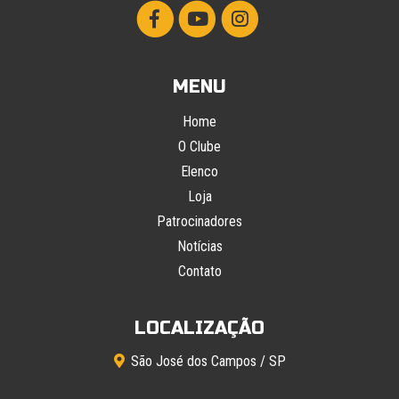
MENU
Home
O Clube
Elenco
Loja
Patrocinadores
Notícias
Contato
LOCALIZAÇÃO
São José dos Campos / SP