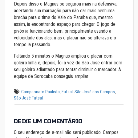
Depois disso o Magnus se segurou mais na defensiva,
acertando sua marcação para não dar mais nenhuma
brecha para o time do Vale do Paraíba que, mesmo
assim, ia encontrando espaço para chegar. O jogo de
pivôs ia funcionando bem, principalmente usando a
velocidade dos alas, mas o placar não se alterava e o
tempo ia passando.
Faltando 5 minutos o Magnus ampliou o placar com
goleiro linha e, depois, foi a vez do São José entrar com
seu goleiro adiantado para tentar diminuir o marcador. A
equipe de Sorocaba conseguiu ampliar
Campeonato Paulista
,
Futsal
,
São José dos Campos
,
São José Futsal
DEIXE UM COMENTÁRIO
O seu endereço de e-mail não será publicado.
Campos