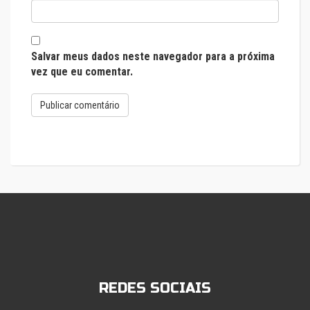
Salvar meus dados neste navegador para a próxima
vez que eu comentar.
REDES SOCIAIS