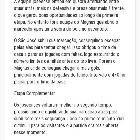
A equipe joseense entrou em quadra alternando entre
atuar atrás, mais na defensiva e pressionar mais à frente,
o que gerou boas oportunidades ao longo da primeira
etapa. No entanto foi a equipe do Magnus que abriu o
marcador após uma sobra de bola no escanteio.
O São José subiu sua marcação, conseguindo escapar
pelas alas para tentar chegar. Isso obrigou o time da
casa a parar as jogadas com faltas, logo estourando o
número limites de faltas antes do tiro livre. Porém o
Magnus ainda conseguiu chegar a mais gols,
principalmente com jogadas de fundo. Intervalo e 4×0 no
placar para o time da casa.
Etapa Complementar
Os joseenses voltaram melhor no segundo tempo,
pressionando e equilibrando sua marcação atrás para
subir com mais segurança. Logo no primeiro minuto Yuri
diminuiu para os visitantes e a partida era mais aberta
nesse momento.