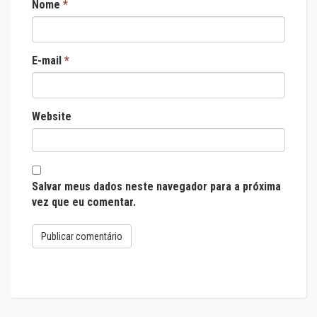
Nome
*
E-mail
*
Website
Salvar meus dados neste navegador para a próxima
vez que eu comentar.