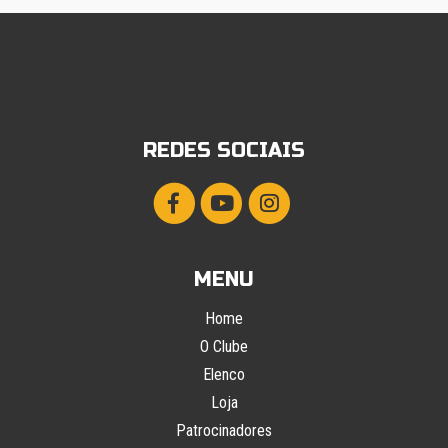
REDES SOCIAIS
MENU
Home
O Clube
Elenco
Loja
Patrocinadores