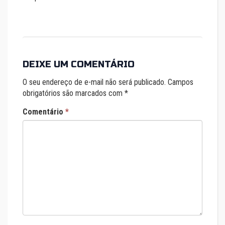
DEIXE UM COMENTÁRIO
O seu endereço de e-mail não será publicado.
Campos
obrigatórios são marcados com
*
Comentário
*