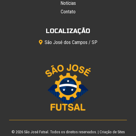
Notícias
Contato
LOCALIZAÇÃO
São José dos Campos / SP
© 2026
São José Futsal
. Todos os direitos reservados. |
Criação de Sites