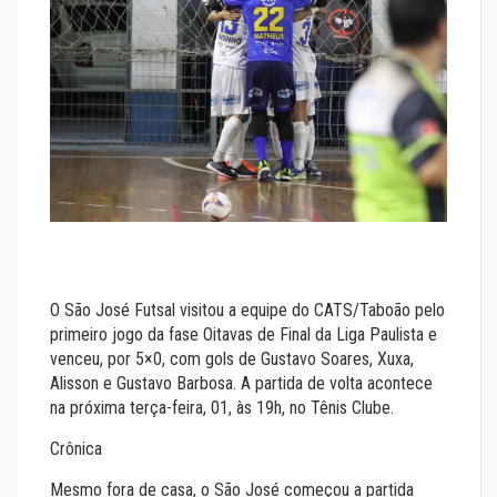
O São José Futsal visitou a equipe do CATS/Taboão pelo
primeiro jogo da fase Oitavas de Final da Liga Paulista e
venceu, por 5×0, com gols de Gustavo Soares, Xuxa,
Alisson e Gustavo Barbosa. A partida de volta acontece
na próxima terça-feira, 01, às 19h, no Tênis Clube.
Crônica
Mesmo fora de casa, o São José começou a partida