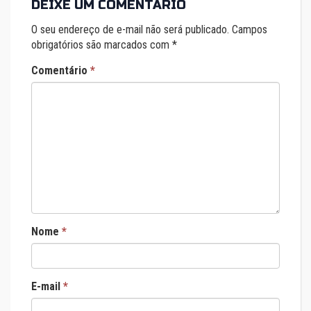
DEIXE UM COMENTÁRIO
O seu endereço de e-mail não será publicado.
Campos
obrigatórios são marcados com
*
Comentário
*
Nome
*
E-mail
*