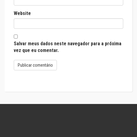
Website
Salvar meus dados neste navegador para a próxima
vez que eu comentar.