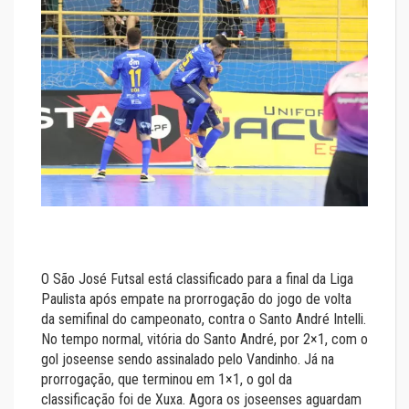
O São José Futsal está classificado para a final da Liga
Paulista após empate na prorrogação do jogo de volta
da semifinal do campeonato, contra o Santo André Intelli.
No tempo normal, vitória do Santo André, por 2×1, com o
gol joseense sendo assinalado pelo Vandinho. Já na
prorrogação, que terminou em 1×1, o gol da
classificação foi de Xuxa. Agora os joseenses aguardam