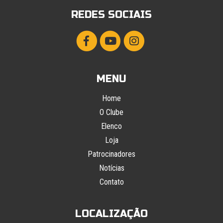
REDES SOCIAIS
MENU
Home
O Clube
Elenco
Loja
Patrocinadores
Notícias
Contato
LOCALIZAÇÃO