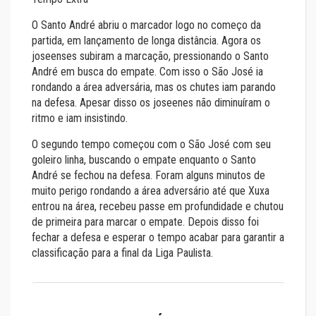
O Santo André abriu o marcador logo no começo da
partida, em lançamento de longa distância. Agora os
joseenses subiram a marcação, pressionando o Santo
André em busca do empate. Com isso o São José ia
rondando a área adversária, mas os chutes iam parando
na defesa. Apesar disso os joseenes não diminuíram o
ritmo e iam insistindo.
O segundo tempo começou com o São José com seu
goleiro linha, buscando o empate enquanto o Santo
André se fechou na defesa. Foram alguns minutos de
muito perigo rondando a área adversário até que Xuxa
entrou na área, recebeu passe em profundidade e chutou
de primeira para marcar o empate. Depois disso foi
fechar a defesa e esperar o tempo acabar para garantir a
classificação para a final da Liga Paulista.