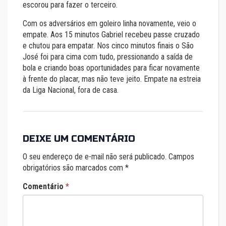
escorou para fazer o terceiro.
Com os adversários em goleiro linha novamente, veio o
empate. Aos 15 minutos Gabriel recebeu passe cruzado
e chutou para empatar. Nos cinco minutos finais o São
José foi para cima com tudo, pressionando a saída de
bola e criando boas oportunidades para ficar novamente
à frente do placar, mas não teve jeito. Empate na estreia
da Liga Nacional, fora de casa.
DEIXE UM COMENTÁRIO
O seu endereço de e-mail não será publicado.
Campos
obrigatórios são marcados com
*
Comentário
*