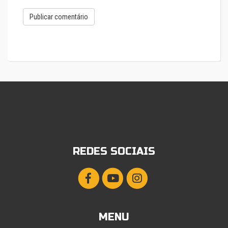
REDES SOCIAIS
MENU