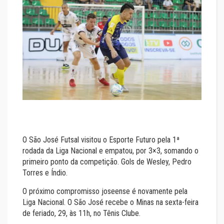
O São José Futsal visitou o Esporte Futuro pela 1ª
rodada da Liga Nacional e empatou, por 3×3, somando o
primeiro ponto da competição. Gols de Wesley, Pedro
Torres e Índio.
O próximo compromisso joseense é novamente pela
Liga Nacional. O São José recebe o Minas na sexta-feira
de feriado, 29, às 11h, no Tênis Clube.