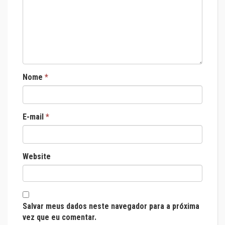
Nome
*
E-mail
*
Website
Salvar meus dados neste navegador para a próxima
vez que eu comentar.