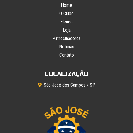
Home
O Clube
Elenco
Loja
Patrocinadores
Notícias
Contato
LOCALIZAÇÃO
São José dos Campos / SP