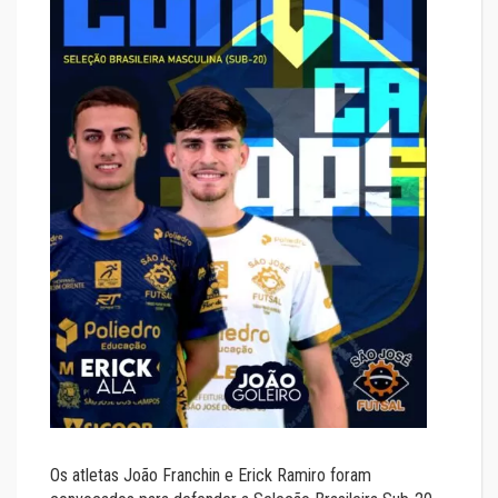
Os atletas João Franchin e Erick Ramiro foram