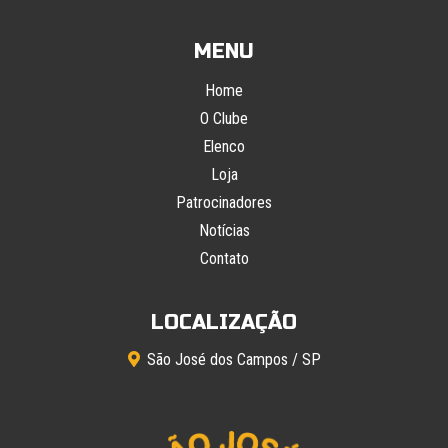
MENU
Home
O Clube
Elenco
Loja
Patrocinadores
Notícias
Contato
LOCALIZAÇÃO
São José dos Campos / SP