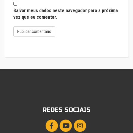
Salvar meus dados neste navegador para a próxima
vez que eu comentar.
REDES SOCIAIS