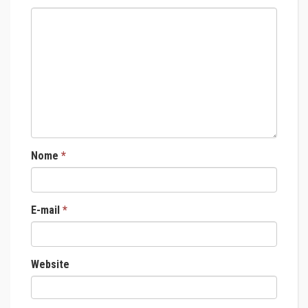
Nome
*
E-mail
*
Website