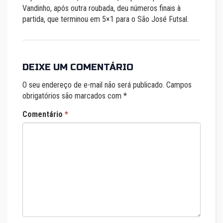
Vandinho, após outra roubada, deu números finais à
partida, que terminou em 5×1 para o São José Futsal.
DEIXE UM COMENTÁRIO
O seu endereço de e-mail não será publicado.
Campos
obrigatórios são marcados com
*
Comentário
*