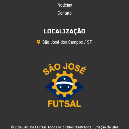
Notícias
Contato
LOCALIZAÇÃO
São José dos Campos / SP
© 2026
São José Futsal
. Todos os direitos reservados. |
Criação de Sites