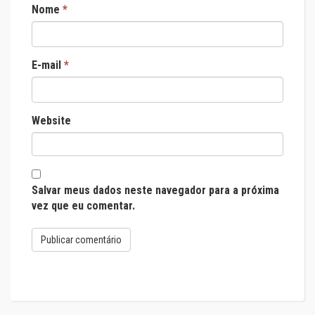
Nome
*
E-mail
*
Website
Salvar meus dados neste navegador para a próxima
vez que eu comentar.