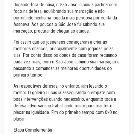
Jogando fora de casa, o São José iniciou a partida com
foco na defesa, equilibrando sua marcação e não
permitindo nenhuma jogada mais perigosa por conta da
Assoeva. Aos poucos o São José fui subindo sua
marcação, procurando chegar ao ataque.
Foi assim que os joseenses começaram a criar as
melhores chances, principalmente com jogadas pelas
alas. Por conta disso os donos da casa foram recuando
cada vez mais, com o São José subindo sua marcação e
passando a comandar as melhores oportunidades do
primeiro tempo.
As respectivas defesas, no entanto, iam levando o
melhor. O goleiro Lucas ia assegurando o empate com
boas intervenções quando necessário, enquanto toda a
defesa adversária ia trabalhando muito para manter o
placar na igualdade. Fim do primeiro tempo com 0x0 no
placar.
Etapa Complementar