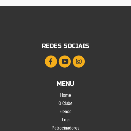
REDES SOCIAIS
MENU
Home
O Clube
Elenco
Loja
Patrocinadores