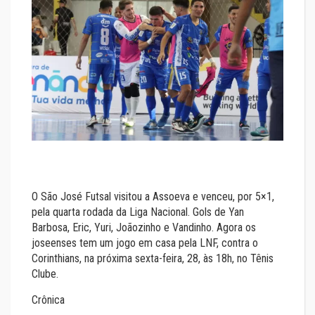
O São José Futsal visitou a Assoeva e venceu, por 5×1,
pela quarta rodada da Liga Nacional. Gols de Yan
Barbosa, Eric, Yuri, Joãozinho e Vandinho. Agora os
joseenses tem um jogo em casa pela LNF, contra o
Corinthians, na próxima sexta-feira, 28, às 18h, no Tênis
Clube.
Crônica