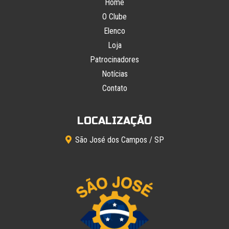
Home
O Clube
Elenco
Loja
Patrocinadores
Notícias
Contato
LOCALIZAÇÃO
São José dos Campos / SP