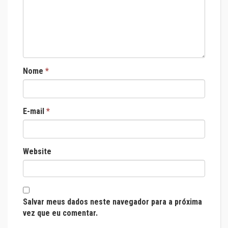
Nome
*
E-mail
*
Website
Salvar meus dados neste navegador para a próxima
vez que eu comentar.