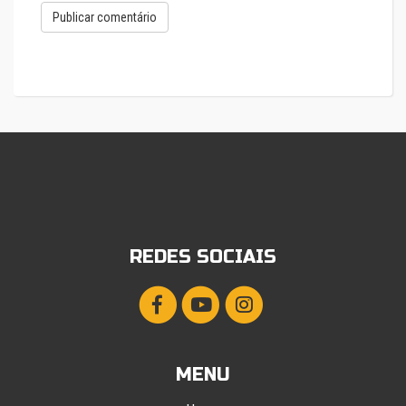
REDES SOCIAIS
MENU