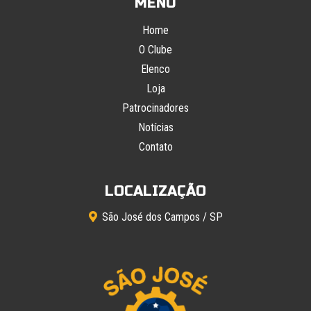
MENU
Home
O Clube
Elenco
Loja
Patrocinadores
Notícias
Contato
LOCALIZAÇÃO
São José dos Campos / SP