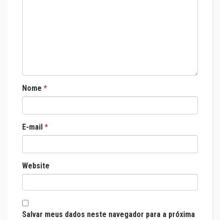
Nome
*
E-mail
*
Website
Salvar meus dados neste navegador para a próxima