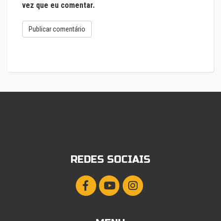
vez que eu comentar.
REDES SOCIAIS