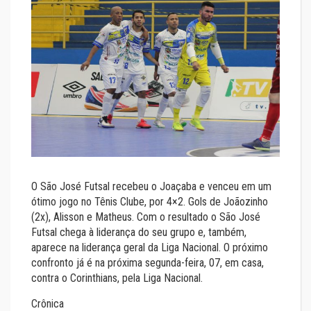
O São José Futsal recebeu o Joaçaba e venceu em um
ótimo jogo no Tênis Clube, por 4×2. Gols de Joãozinho
(2x), Alisson e Matheus. Com o resultado o São José
Futsal chega à liderança do seu grupo e, também,
aparece na liderança geral da Liga Nacional. O próximo
confronto já é na próxima segunda-feira, 07, em casa,
contra o Corinthians, pela Liga Nacional.
Crônica